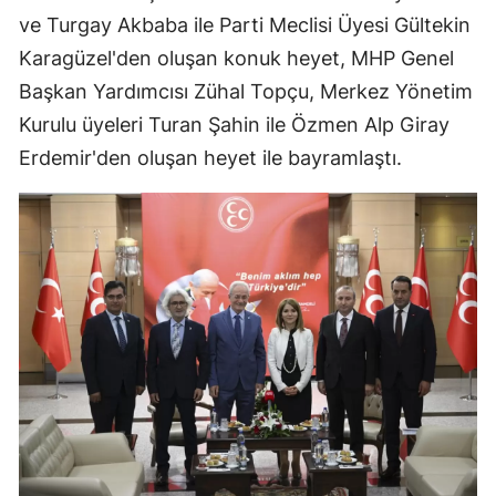
ve Turgay Akbaba ile Parti Meclisi Üyesi Gültekin
Karagüzel'den oluşan konuk heyet, MHP Genel
Başkan Yardımcısı Zühal Topçu, Merkez Yönetim
Kurulu üyeleri Turan Şahin ile Özmen Alp Giray
Erdemir'den oluşan heyet ile bayramlaştı.