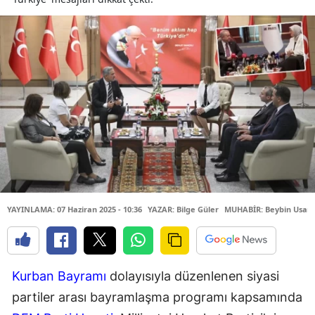
YAYINLAMA: 07 Haziran 2025 - 10:36
YAZAR: Bilge Güler
MUHABİR: Beybin Usan
Kurban Bayramı
dolayısıyla düzenlenen siyasi
partiler arası bayramlaşma programı kapsamında