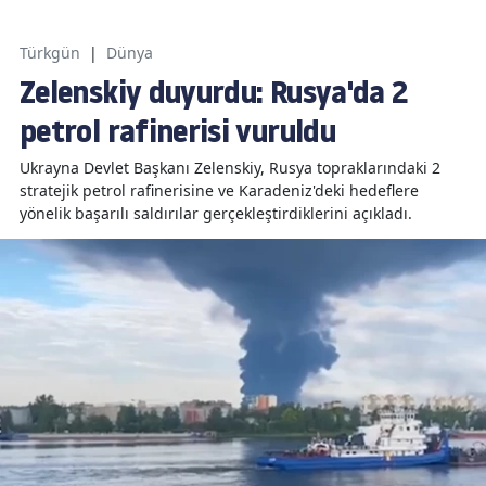
Türkgün
|
Dünya
Zelenskiy duyurdu: Rusya'da 2
petrol rafinerisi vuruldu
Ukrayna Devlet Başkanı Zelenskiy, Rusya topraklarındaki 2
stratejik petrol rafinerisine ve Karadeniz'deki hedeflere
yönelik başarılı saldırılar gerçekleştirdiklerini açıkladı.