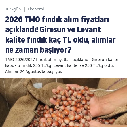
Türkgün
|
Ekonomi
2026 TMO fındık alım fiyatları
açıklandı! Giresun ve Levant
kalite fındık kaç TL oldu, alımlar
ne zaman başlıyor?
TMO 2026/2027 fındık alım fiyatları açıklandı: Giresun kalite
kabuklu fındık 255 TL/kg, Levant kalite ise 250 TL/kg oldu.
Alımlar 24 Ağustos'ta başlıyor.