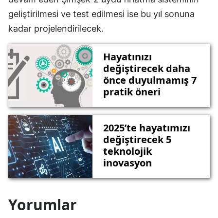
geliştirilmesi ve test edilmesi ise bu yıl sonuna
kadar projelendirilecek.
Hayatınızı
değiştirecek daha
önce duyulmamış 7
pratik öneri
2025’te hayatımızı
değiştirecek 5
teknolojik
inovasyon
Yorumlar