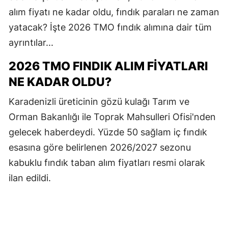
alım fiyatı ne kadar oldu, fındık paraları ne zaman
yatacak? İşte 2026 TMO fındık alımına dair tüm
ayrıntılar...
2026 TMO FINDIK ALIM FIYATLARI
NE KADAR OLDU?
Karadenizli üreticinin gözü kulağı Tarım ve
Orman Bakanlığı ile Toprak Mahsulleri Ofisi'nden
gelecek haberdeydi. Yüzde 50 sağlam iç fındık
esasına göre belirlenen 2026/2027 sezonu
kabuklu fındık taban alım fiyatları resmi olarak
ilan edildi.