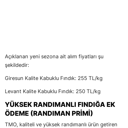
Açıklanan yeni sezona ait alım fiyatları şu
şekildedir:
Giresun Kalite Kabuklu Fındık: 255 TL/kg
Levant Kalite Kabuklu Fındık: 250 TL/kg
YÜKSEK RANDIMANLI FINDIĞA EK
ÖDEME (RANDIMAN PRIMI)
TMO, kaliteli ve yüksek randımanlı ürün getiren