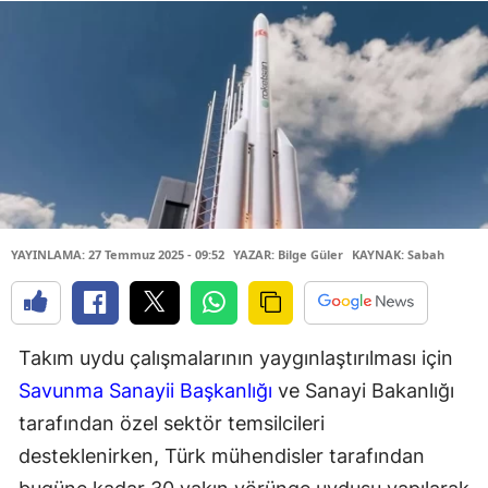
YAYINLAMA: 27 Temmuz 2025 - 09:52
YAZAR: Bilge Güler
KAYNAK: Sabah
Takım uydu çalışmalarının yaygınlaştırılması için
Savunma Sanayii Başkanlığı
ve Sanayi Bakanlığı
tarafından özel sektör temsilcileri
desteklenirken, Türk mühendisler tarafından