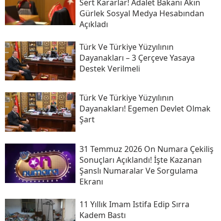
Sert Kararlar! Adalet Bakanı Akın
Gürlek Sosyal Medya Hesabından
Açıkladı
Türk Ve Türkiye Yüzyılının
Dayanakları – 3 Çerçeve Yasaya
Destek Verilmeli
Türk Ve Türkiye Yüzyılının
Dayanakları! Egemen Devlet Olmak
Şart
31 Temmuz 2026 On Numara Çekiliş
Sonuçları Açıklandı! İşte Kazanan
Şanslı Numaralar Ve Sorgulama
Ekranı
11 Yıllık Imam Istifa Edip Sırra
Kadem Bastı