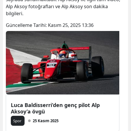
Alp Aksoy fotoğrafları ve Alp Aksoy son dakika
bilgileri.
Güncelleme Tarihi:
Kasım 25, 2025 13:36
Luca Baldisserri’den genç pilot Alp
Aksoy’a övgü
Spor
25 Kasım 2025