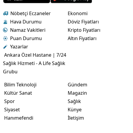
Nöbetçi Eczaneler
Ekonomi
Hava Durumu
Döviz Fiyatları
Namaz Vakitleri
Kripto Fiyatları
Puan Durumu
Altın Fiyatları
Yazarlar
Ankara Özel Hastane | 7/24
Sağlık Hizmeti - A Life Sağlık
Grubu
Bilim Teknoloji
Gündem
Kültür Sanat
Magazin
Spor
Sağlık
Siyaset
Künye
Hanımefendi
İletişim