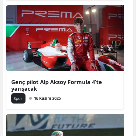
Genç pilot Alp Aksoy Formula 4’te
yarışacak
Spor
16 Kasım 2025