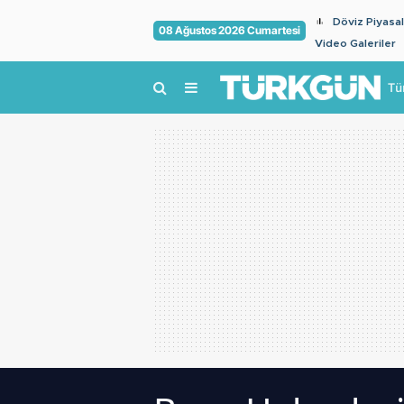
Döviz Piyasal
08 Ağustos 2026 Cumartesi
Video Galeriler
Tü