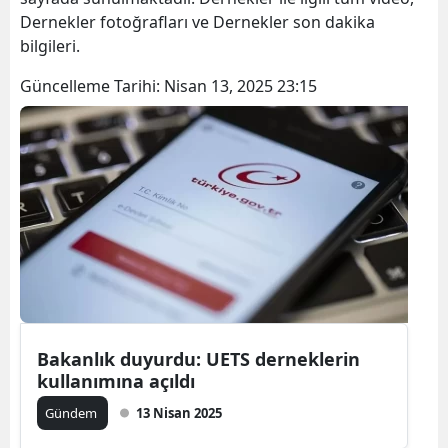
Dernekler fotoğrafları ve Dernekler son dakika
bilgileri.
Güncelleme Tarihi:
Nisan 13, 2025 23:15
Bakanlık duyurdu: UETS derneklerin
kullanımına açıldı
Gündem
13 Nisan 2025