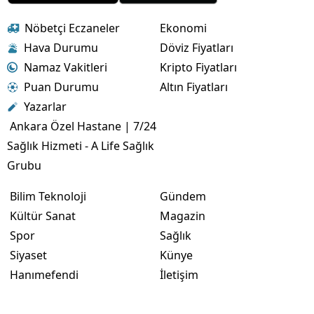
Nöbetçi Eczaneler
Ekonomi
Hava Durumu
Döviz Fiyatları
Namaz Vakitleri
Kripto Fiyatları
Puan Durumu
Altın Fiyatları
Yazarlar
Ankara Özel Hastane | 7/24
Sağlık Hizmeti - A Life Sağlık
Grubu
Bilim Teknoloji
Gündem
Kültür Sanat
Magazin
Spor
Sağlık
Siyaset
Künye
Hanımefendi
İletişim