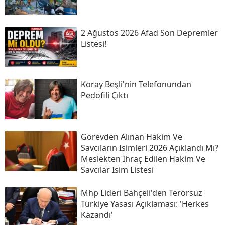
2 Ağustos 2026 Afad Son Depremler
Listesi!
Koray Beşli'nin Telefonundan
Pedofili Çıktı
Görevden Alınan Hakim Ve
Savcıların Isimleri 2026 Açıklandı Mı?
Meslekten Ihraç Edilen Hakim Ve
Savcılar Isim Listesi
Mhp Lideri Bahçeli'den Terörsüz
Türkiye Yasası Açıklaması: 'herkes
Kazandı'