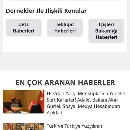
Dernekler İle İlişkili Konular
Uets
Tebligat
İçişleri
Haberleri
Haberleri
Bakanlığı
Haberleri
EN ÇOK ARANAN HABERLER
Hsk'dan Yargı Mensuplarına Yönelik
Sert Kararlar! Adalet Bakanı Akın
Gürlek Sosyal Medya Hesabından
Açıkladı
Türk Ve Türkiye Yüzyılının