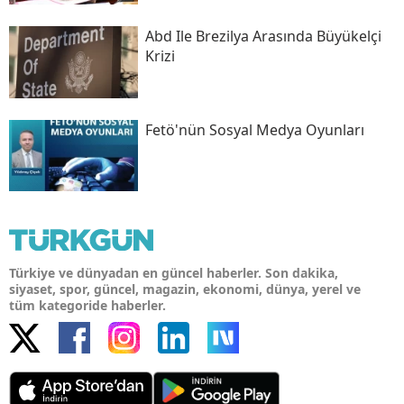
Abd Ile Brezilya Arasında Büyükelçi
Krizi
Fetö'nün Sosyal Medya Oyunları
Türkiye ve dünyadan en güncel haberler. Son dakika,
siyaset, spor, güncel, magazin, ekonomi, dünya, yerel ve
tüm kategoride haberler.