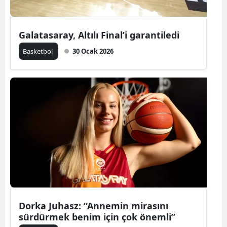
Galatasaray, Altılı Final’i garantiledi
Basketbol
30 Ocak 2026
Dorka Juhasz: “Annemin mirasını
sürdürmek benim için çok önemli”