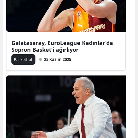
Galatasaray, EuroLeague Kadınlar’da
Sopron Basket’i ağırlıyor
Basketbol
25 Kasım 2025