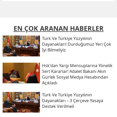
EN ÇOK ARANAN HABERLER
Türk Ve Türkiye Yüzyılının
Dayanakları! Durduğumuz Yeri Çok
Iyi Bilmeliyiz
Hsk'dan Yargı Mensuplarına Yönelik
Sert Kararlar! Adalet Bakanı Akın
Gürlek Sosyal Medya Hesabından
Açıkladı
Türk Ve Türkiye Yüzyılının
Dayanakları – 3 Çerçeve Yasaya
Destek Verilmeli