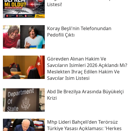
Listesi!
Koray Beşli'nin Telefonundan
Pedofili Çıktı
Görevden Alınan Hakim Ve
Savcıların Isimleri 2026 Açıklandı Mı?
Meslekten Ihraç Edilen Hakim Ve
Savcılar Isim Listesi
Abd Ile Brezilya Arasında Büyükelçi
Krizi
Mhp Lideri Bahçeli'den Terörsüz
Türkiye Yasası Açıklaması: 'herkes