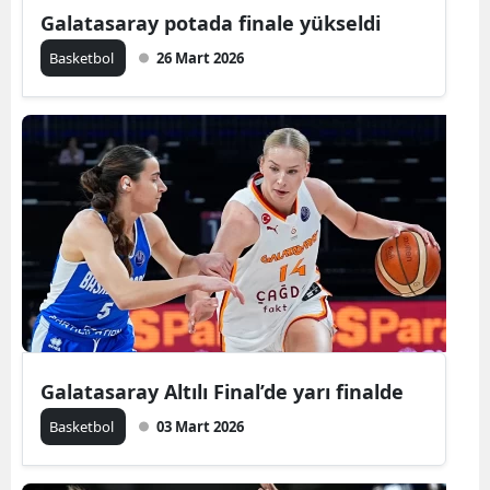
Galatasaray potada finale yükseldi
Basketbol
26 Mart 2026
Galatasaray Altılı Final’de yarı finalde
Basketbol
03 Mart 2026