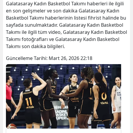
Galatasaray Kadın Basketbol Takımı haberleri ile ilgili
en son gelişmeler ve son dakika Galatasaray Kadın
Basketbol Takımı haberlerinin listesi fihrist halinde bu
sayfada sunulmaktadır. Galatasaray Kadın Basketbol
Takımı ile ilgili tüm video, Galatasaray Kadın Basketbol
Takımı fotoğrafları ve Galatasaray Kadın Basketbol
Takımı son dakika bilgileri.
Güncelleme Tarihi:
Mart 26, 2026 22:18