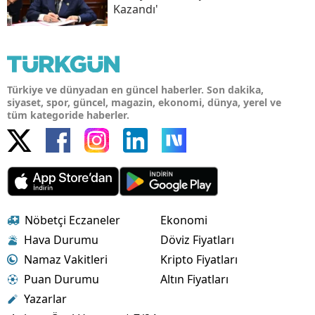
Kazandı'
Türkiye ve dünyadan en güncel haberler. Son dakika,
siyaset, spor, güncel, magazin, ekonomi, dünya, yerel ve
tüm kategoride haberler.
Nöbetçi Eczaneler
Ekonomi
Hava Durumu
Döviz Fiyatları
Namaz Vakitleri
Kripto Fiyatları
Puan Durumu
Altın Fiyatları
Yazarlar