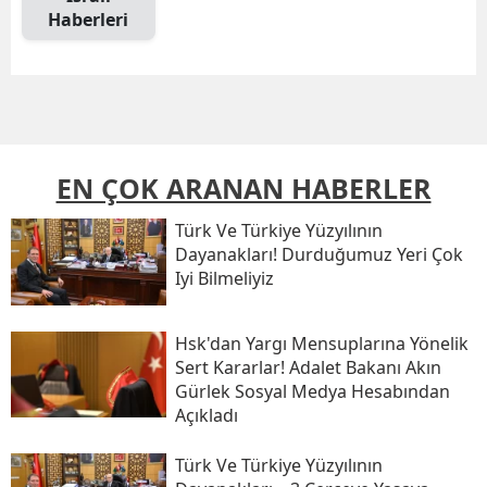
Haberleri
EN ÇOK ARANAN HABERLER
Türk Ve Türkiye Yüzyılının
Dayanakları! Durduğumuz Yeri Çok
Iyi Bilmeliyiz
Hsk'dan Yargı Mensuplarına Yönelik
Sert Kararlar! Adalet Bakanı Akın
Gürlek Sosyal Medya Hesabından
Açıkladı
Türk Ve Türkiye Yüzyılının