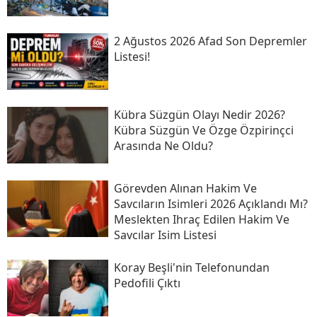
2 Ağustos 2026 Afad Son Depremler
Listesi!
Kübra Süzgün Olayı Nedir 2026?
Kübra Süzgün Ve Özge Özpirinçci
Arasında Ne Oldu?
Görevden Alınan Hakim Ve
Savcıların Isimleri 2026 Açıklandı Mı?
Meslekten Ihraç Edilen Hakim Ve
Savcılar Isim Listesi
Koray Beşli'nin Telefonundan
Pedofili Çıktı