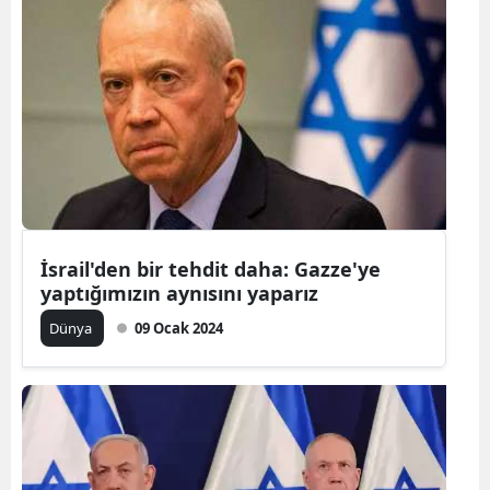
İsrail'den bir tehdit daha: Gazze'ye
yaptığımızın aynısını yaparız
Dünya
09 Ocak 2024