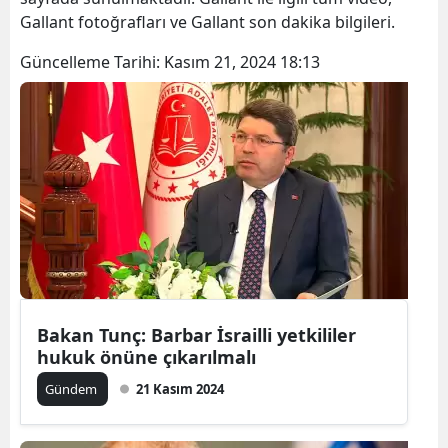
Gallant fotoğrafları ve Gallant son dakika bilgileri.
Güncelleme Tarihi:
Kasım 21, 2024 18:13
Bakan Tunç: Barbar İsrailli yetkililer
hukuk önüne çıkarılmalı
Gündem
21 Kasım 2024