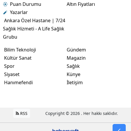
Puan Durumu
Altın Fiyatları
Yazarlar
Ankara Özel Hastane | 7/24
Sağlık Hizmeti - A Life Sağlık
Grubu
Bilim Teknoloji
Gündem
Kültür Sanat
Magazin
Spor
Sağlık
Siyaset
Künye
Hanımefendi
İletişim
RSS
Copyright © 2026 . Her hakkı saklıdır.