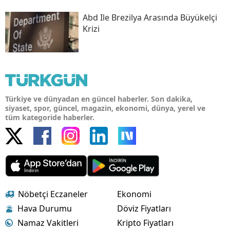
Abd Ile Brezilya Arasında Büyükelçi
Krizi
Türkiye ve dünyadan en güncel haberler. Son dakika,
siyaset, spor, güncel, magazin, ekonomi, dünya, yerel ve
tüm kategoride haberler.
Nöbetçi Eczaneler
Ekonomi
Hava Durumu
Döviz Fiyatları
Namaz Vakitleri
Kripto Fiyatları