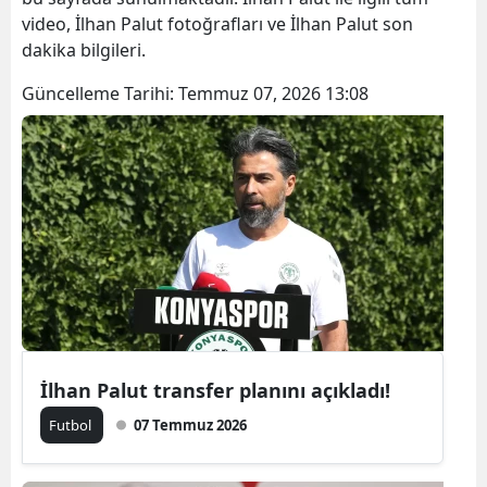
video, İlhan Palut fotoğrafları ve İlhan Palut son
dakika bilgileri.
Güncelleme Tarihi:
Temmuz 07, 2026 13:08
İlhan Palut transfer planını açıkladı!
Futbol
07 Temmuz 2026