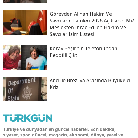
Görevden Alınan Hakim Ve
Savcıların Isimleri 2026 Açıklandı Mı?
Meslekten Ihraç Edilen Hakim Ve
Savcılar Isim Listesi
Koray Beşli'nin Telefonundan
Pedofili Çıktı
Abd Ile Brezilya Arasında Büyükelçi
Krizi
Türkiye ve dünyadan en güncel haberler. Son dakika,
siyaset, spor, güncel, magazin, ekonomi, dünya, yerel ve