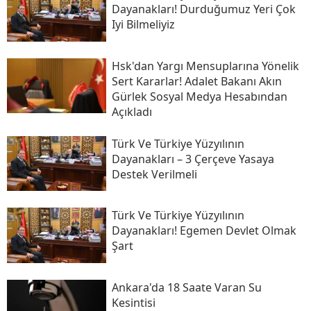
Dayanakları! Durduğumuz Yeri Çok
Iyi Bilmeliyiz
Hsk'dan Yargı Mensuplarına Yönelik
Sert Kararlar! Adalet Bakanı Akın
Gürlek Sosyal Medya Hesabından
Açıkladı
Türk Ve Türkiye Yüzyılının
Dayanakları – 3 Çerçeve Yasaya
Destek Verilmeli
Türk Ve Türkiye Yüzyılının
Dayanakları! Egemen Devlet Olmak
Şart
Ankara'da 18 Saate Varan Su
Kesintisi