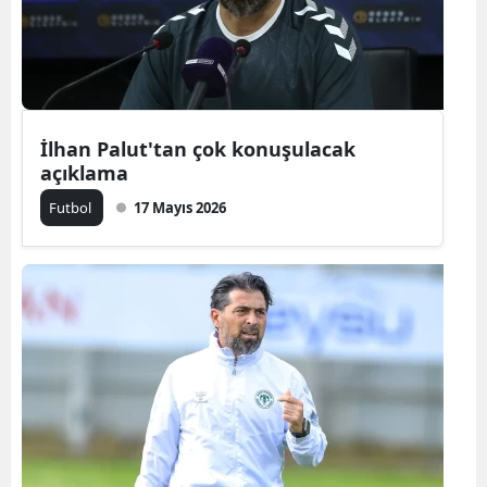
İlhan Palut'tan çok konuşulacak
açıklama
Futbol
17 Mayıs 2026