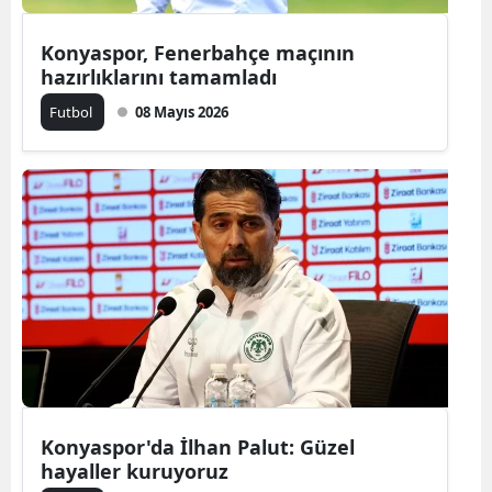
Konyaspor, Fenerbahçe maçının
hazırlıklarını tamamladı
Futbol
08 Mayıs 2026
Konyaspor'da İlhan Palut: Güzel
hayaller kuruyoruz