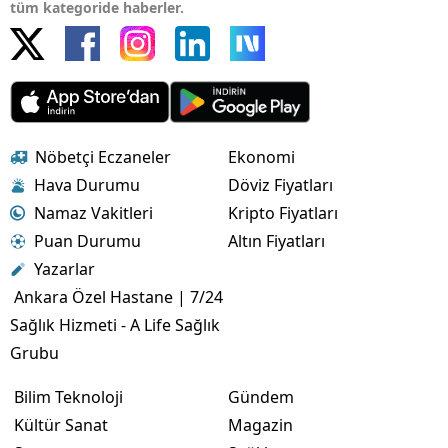
tüm kategoride haberler.
Nöbetçi Eczaneler
Ekonomi
Hava Durumu
Döviz Fiyatları
Namaz Vakitleri
Kripto Fiyatları
Puan Durumu
Altın Fiyatları
Yazarlar
Ankara Özel Hastane | 7/24
Sağlık Hizmeti - A Life Sağlık
Grubu
Bilim Teknoloji
Gündem
Kültür Sanat
Magazin