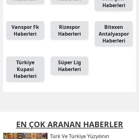
Haberleri
Vanspor Fk
Rizespor
Bitexen
Haberleri
Haberleri
Antalyaspor
Haberleri
Türkiye
Süper Lig
Kupasi
Haberleri
Haberleri
EN ÇOK ARANAN HABERLER
Türk Ve Türkiye Yüzyılının