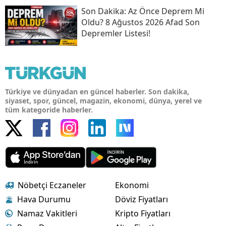
Son Daki̇ka: Az Önce Deprem Mi
Oldu? 8 Ağustos 2026 Afad Son
Depremler Listesi!
Türkiye ve dünyadan en güncel haberler. Son dakika,
siyaset, spor, güncel, magazin, ekonomi, dünya, yerel ve
tüm kategoride haberler.
Nöbetçi Eczaneler
Ekonomi
Hava Durumu
Döviz Fiyatları
Namaz Vakitleri
Kripto Fiyatları