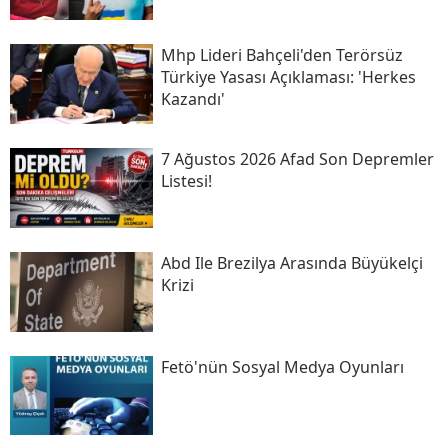
Mhp Lideri Bahçeli'den Terörsüz
Türkiye Yasası Açıklaması: 'herkes
Kazandı'
7 Ağustos 2026 Afad Son Depremler
Listesi!
Abd Ile Brezilya Arasında Büyükelçi
Krizi
Fetö'nün Sosyal Medya Oyunları