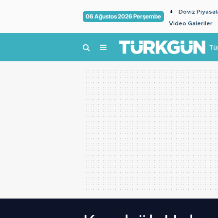
Döviz Piyasal
06 Ağustos 2026 Perşembe
Video Galeriler
Tü