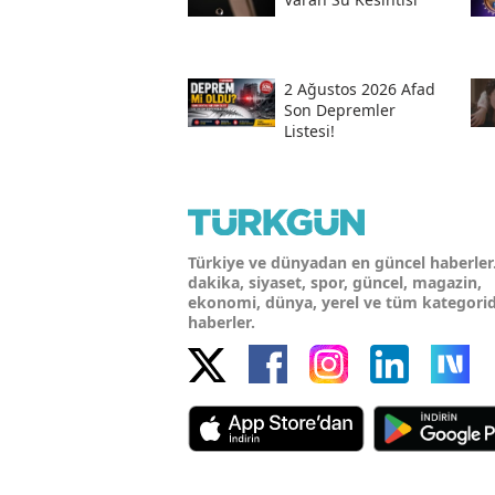
2 Ağustos 2026 Afad
Son Depremler
Listesi!
Türkiye ve dünyadan en güncel haberler
dakika, siyaset, spor, güncel, magazin,
ekonomi, dünya, yerel ve tüm kategori
haberler.