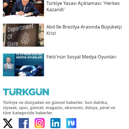
Türkiye Yasası Açıklaması: 'herkes
Kazandı'
Abd Ile Brezilya Arasında Büyükelçi
Krizi
Fetö'nün Sosyal Medya Oyunları
Türkiye ve dünyadan en güncel haberler. Son dakika,
siyaset, spor, güncel, magazin, ekonomi, dünya, yerel ve
tüm kategoride haberler.