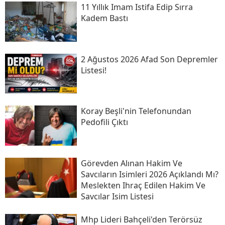
11 Yıllık Imam Istifa Edip Sırra
Kadem Bastı
2 Ağustos 2026 Afad Son Depremler
Listesi!
Koray Beşli'nin Telefonundan
Pedofili Çıktı
Görevden Alınan Hakim Ve
Savcıların Isimleri 2026 Açıklandı Mı?
Meslekten Ihraç Edilen Hakim Ve
Savcılar Isim Listesi
Mhp Lideri Bahçeli'den Terörsüz