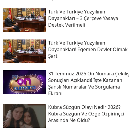
Türk Ve Türkiye Yüzyılının
Dayanakları – 3 Çerçeve Yasaya
Destek Verilmeli
Türk Ve Türkiye Yüzyılının
Dayanakları! Egemen Devlet Olmak
Şart
31 Temmuz 2026 On Numara Çekiliş
Sonuçları Açıklandı! İşte Kazanan
Şanslı Numaralar Ve Sorgulama
Ekranı
Kübra Süzgün Olayı Nedir 2026?
Kübra Süzgün Ve Özge Özpirinçci
Arasında Ne Oldu?