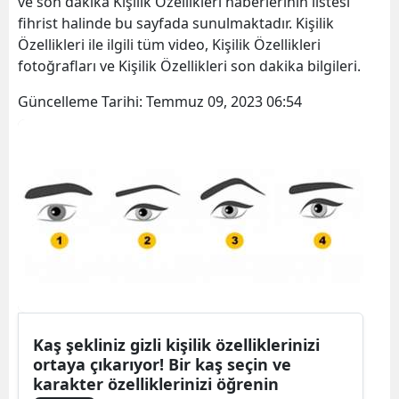
ve son dakika Kişilik Özellikleri haberlerinin listesi
fihrist halinde bu sayfada sunulmaktadır. Kişilik
Özellikleri ile ilgili tüm video, Kişilik Özellikleri
fotoğrafları ve Kişilik Özellikleri son dakika bilgileri.
Güncelleme Tarihi:
Temmuz 09, 2023 06:54
Kaş şekliniz gizli kişilik özelliklerinizi
ortaya çıkarıyor! Bir kaş seçin ve
karakter özelliklerinizi öğrenin