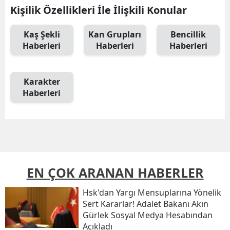
Kişilik Özellikleri İle İlişkili Konular
Kaş Şekli
Kan Grupları
Bencillik
Haberleri
Haberleri
Haberleri
Karakter
Haberleri
EN ÇOK ARANAN HABERLER
Hsk'dan Yargı Mensuplarına Yönelik
Sert Kararlar! Adalet Bakanı Akın
Gürlek Sosyal Medya Hesabından
Açıkladı