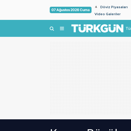
Döviz Piyasaları
07 Ağustos 2026 Cuma
Video Galeriler
Tü