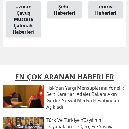
Uzman
Şehit
Terörist
Çavuş
Haberleri
Haberleri
Mustafa
Çakmak
Haberleri
EN ÇOK ARANAN HABERLER
Hsk'dan Yargı Mensuplarına Yönelik
Sert Kararlar! Adalet Bakanı Akın
Gürlek Sosyal Medya Hesabından
Açıkladı
Türk Ve Türkiye Yüzyılının
Dayanakları – 3 Çerçeve Yasaya