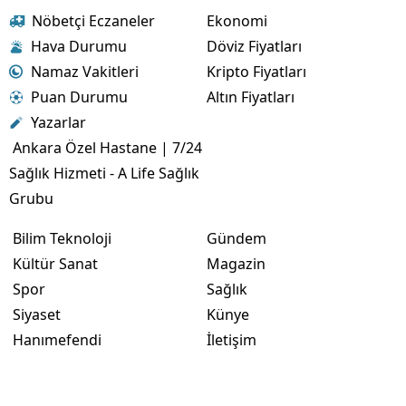
Nöbetçi Eczaneler
Ekonomi
Hava Durumu
Döviz Fiyatları
Namaz Vakitleri
Kripto Fiyatları
Puan Durumu
Altın Fiyatları
Yazarlar
Ankara Özel Hastane | 7/24
Sağlık Hizmeti - A Life Sağlık
Grubu
Bilim Teknoloji
Gündem
Kültür Sanat
Magazin
Spor
Sağlık
Siyaset
Künye
Hanımefendi
İletişim