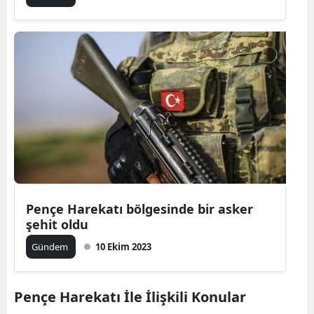
Pençe Harekatı bölgesinde bir asker
şehit oldu
Gündem
10 Ekim 2023
Pençe Harekatı İle İlişkili Konular