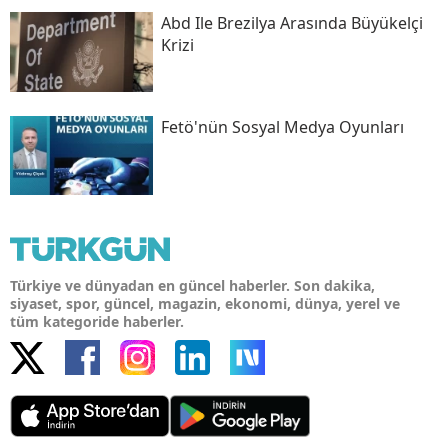
Abd Ile Brezilya Arasında Büyükelçi
Krizi
Fetö'nün Sosyal Medya Oyunları
Türkiye ve dünyadan en güncel haberler. Son dakika,
siyaset, spor, güncel, magazin, ekonomi, dünya, yerel ve
tüm kategoride haberler.