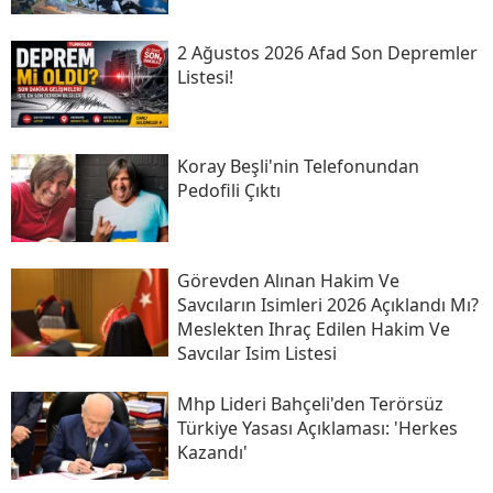
2 Ağustos 2026 Afad Son Depremler
Listesi!
Koray Beşli'nin Telefonundan
Pedofili Çıktı
Görevden Alınan Hakim Ve
Savcıların Isimleri 2026 Açıklandı Mı?
Meslekten Ihraç Edilen Hakim Ve
Savcılar Isim Listesi
Mhp Lideri Bahçeli'den Terörsüz
Türkiye Yasası Açıklaması: 'herkes
Kazandı'