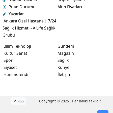
Puan Durumu
Altın Fiyatları
Yazarlar
Ankara Özel Hastane | 7/24
Sağlık Hizmeti - A Life Sağlık
Grubu
Bilim Teknoloji
Gündem
Kültür Sanat
Magazin
Spor
Sağlık
Siyaset
Künye
Hanımefendi
İletişim
RSS
Copyright © 2026 . Her hakkı saklıdır.