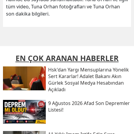
tüm video, Tuna Orhan fotoğrafları ve Tuna Orhan
son dakika bilgileri.
EN ÇOK ARANAN HABERLER
Hsk'dan Yargı Mensuplarına Yönelik
Sert Kararlar! Adalet Bakanı Akın
Gürlek Sosyal Medya Hesabından
Açıkladı
9 Ağustos 2026 Afad Son Depremler
Listesi!