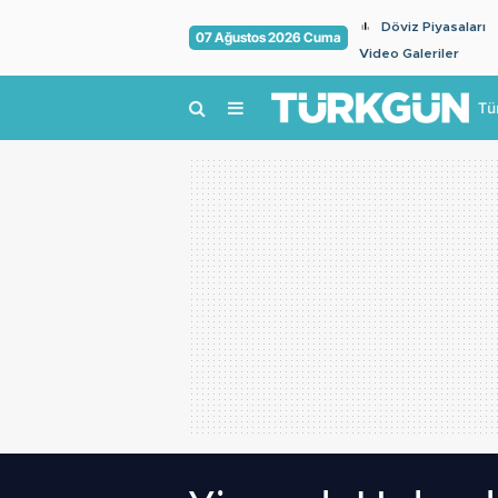
Döviz Piyasaları
07 Ağustos 2026 Cuma
Video Galeriler
Tü