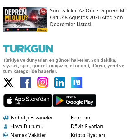
Son Daki̇ka: Az Önce Deprem Mi
Oldu? 8 Ağustos 2026 Afad Son
Depremler Listesi!
Türkiye ve dünyadan en güncel haberler. Son dakika,
siyaset, spor, güncel, magazin, ekonomi, dünya, yerel ve
tüm kategoride haberler.
Nöbetçi Eczaneler
Ekonomi
Hava Durumu
Döviz Fiyatları
Namaz Vakitleri
Kripto Fiyatları