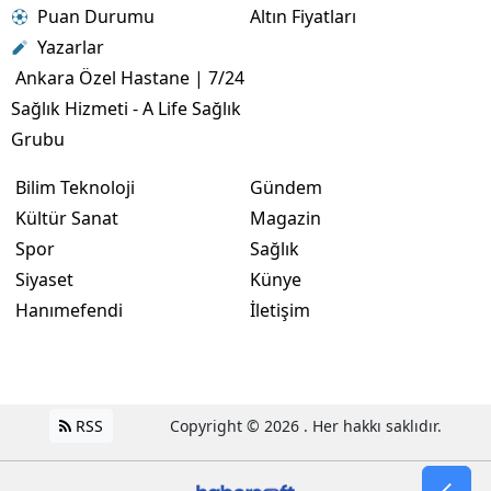
Puan Durumu
Altın Fiyatları
Yazarlar
Ankara Özel Hastane | 7/24
Sağlık Hizmeti - A Life Sağlık
Grubu
Bilim Teknoloji
Gündem
Kültür Sanat
Magazin
Spor
Sağlık
Siyaset
Künye
Hanımefendi
İletişim
RSS
Copyright © 2026 . Her hakkı saklıdır.