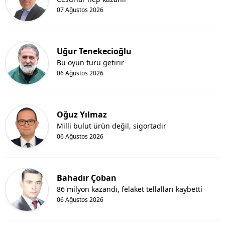
07 Ağustos 2026
Uğur Tenekecioğlu
Bu oyun turu getirir
06 Ağustos 2026
Oğuz Yılmaz
Milli bulut ürün değil, sigortadır
06 Ağustos 2026
Bahadır Çoban
86 milyon kazandı, felaket tellalları kaybetti
06 Ağustos 2026