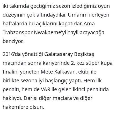
iki takımda geçtiğimiz sezon izlediğimiz oyun
düzeyinin çok altındaydılar. Umarım ilerleyen
haftalarda bu açıklarını kapatırlar. Ama
Trabzonspor Nwakaeme’yi hayli arayacağa
benziyor.
2016’da yönettiği Galatasaray Beşiktaş
maçından sonra kariyerinde 2. kez süper kupa
finalini yöneten Mete Kalkavan, ekibi ile
birlikte sezona iyi başlangıç yaptı. Hem ilk
penaltı, hem de VAR ile gelen ikinci penaltıda
haklıydı. Darısı diğer maçlara ve diğer
hakemlere olsun.