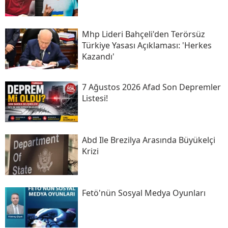
Mhp Lideri Bahçeli'den Terörsüz
Türkiye Yasası Açıklaması: 'herkes
Kazandı'
7 Ağustos 2026 Afad Son Depremler
Listesi!
Abd Ile Brezilya Arasında Büyükelçi
Krizi
Fetö'nün Sosyal Medya Oyunları