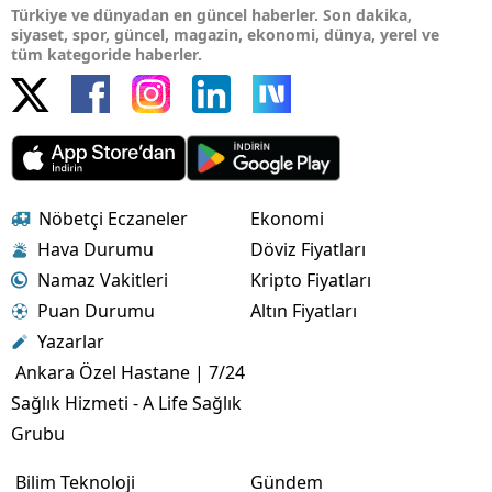
Türkiye ve dünyadan en güncel haberler. Son dakika,
siyaset, spor, güncel, magazin, ekonomi, dünya, yerel ve
tüm kategoride haberler.
Nöbetçi Eczaneler
Ekonomi
Hava Durumu
Döviz Fiyatları
Namaz Vakitleri
Kripto Fiyatları
Puan Durumu
Altın Fiyatları
Yazarlar
Ankara Özel Hastane | 7/24
Sağlık Hizmeti - A Life Sağlık
Grubu
Bilim Teknoloji
Gündem