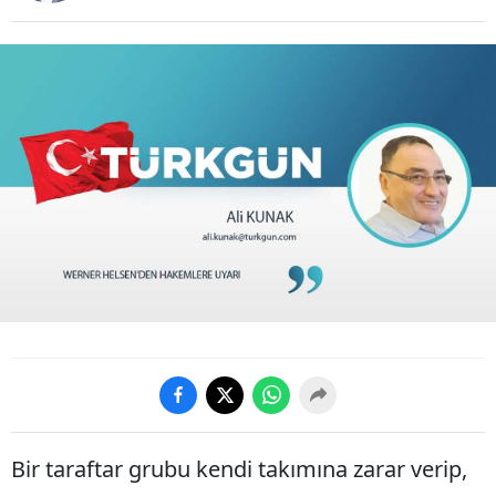
Bir taraftar grubu kendi takımına zarar verip,