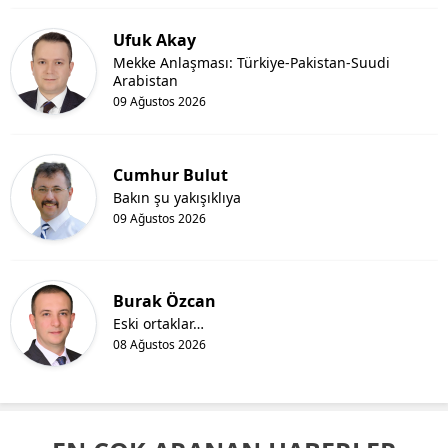
Ufuk Akay
Mekke Anlaşması: Türkiye-Pakistan-Suudi
Arabistan
09 Ağustos 2026
Cumhur Bulut
Bakın şu yakışıklıya
09 Ağustos 2026
Burak Özcan
Eski ortaklar…
08 Ağustos 2026