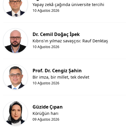
Yapay zekâ çağında üniversite tercihi
10 Ağustos 2026
Dr. Cemil Doğaç İpek
Kıbrıs'ın yılmaz savaşçısı: Rauf Denktaş
10 Ağustos 2026
Prof. Dr. Cengiz Şahin
Bir imza, bir millet, tek devlet
10 Ağustos 2026
Güzide Çıpan
Körüğün harı
09 Ağustos 2026