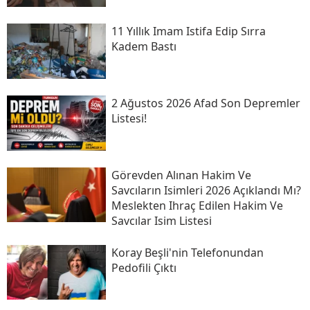
11 Yıllık Imam Istifa Edip Sırra
Kadem Bastı
2 Ağustos 2026 Afad Son Depremler
Listesi!
Görevden Alınan Hakim Ve
Savcıların Isimleri 2026 Açıklandı Mı?
Meslekten Ihraç Edilen Hakim Ve
Savcılar Isim Listesi
Koray Beşli'nin Telefonundan
Pedofili Çıktı