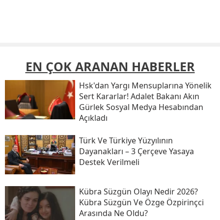
EN ÇOK ARANAN HABERLER
Hsk'dan Yargı Mensuplarına Yönelik
Sert Kararlar! Adalet Bakanı Akın
Gürlek Sosyal Medya Hesabından
Açıkladı
Türk Ve Türkiye Yüzyılının
Dayanakları – 3 Çerçeve Yasaya
Destek Verilmeli
Kübra Süzgün Olayı Nedir 2026?
Kübra Süzgün Ve Özge Özpirinçci
Arasında Ne Oldu?