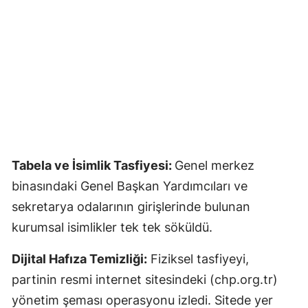
Tabela ve İsimlik Tasfiyesi:
Genel merkez
binasındaki Genel Başkan Yardımcıları ve
sekretarya odalarının girişlerinde bulunan
kurumsal isimlikler tek tek söküldü.
Dijital Hafıza Temizliği:
Fiziksel tasfiyeyi,
partinin resmi internet sitesindeki (chp.org.tr)
yönetim şeması operasyonu izledi. Sitede yer