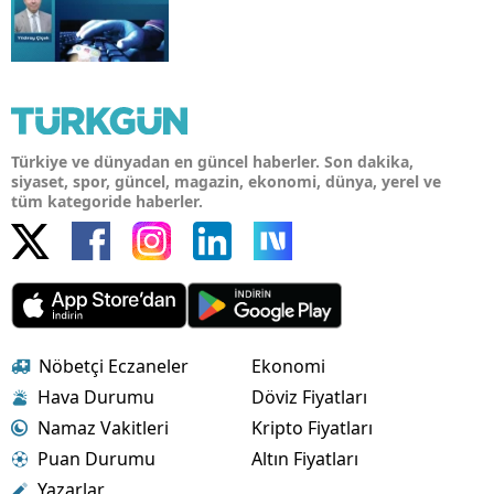
Türkiye ve dünyadan en güncel haberler. Son dakika,
siyaset, spor, güncel, magazin, ekonomi, dünya, yerel ve
tüm kategoride haberler.
Nöbetçi Eczaneler
Ekonomi
Hava Durumu
Döviz Fiyatları
Namaz Vakitleri
Kripto Fiyatları
Puan Durumu
Altın Fiyatları
Yazarlar