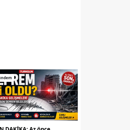
ündem
N DAKİKA: Az önce