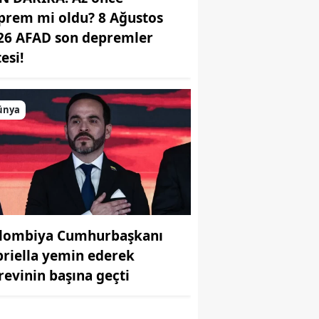
prem mi oldu? 8 Ağustos
26 AFAD son depremler
tesi!
ünya
r
lombiya Cumhurbaşkanı
priella yemin ederek
revinin başına geçti