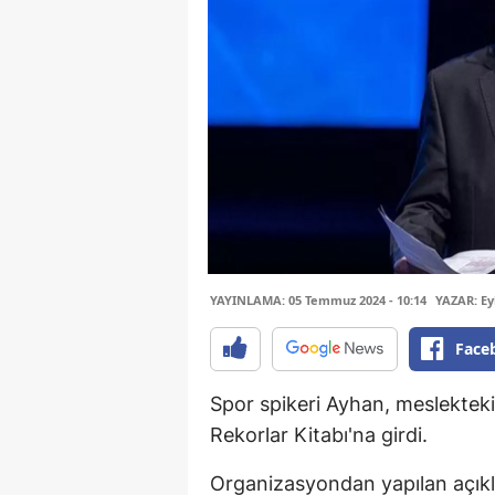
YAYINLAMA: 05 Temmuz 2024 - 10:14
YAZAR: Ey
Face
Spor spikeri Ayhan, meslekteki 
Rekorlar Kitabı'na girdi.
Organizasyondan yapılan açıkl