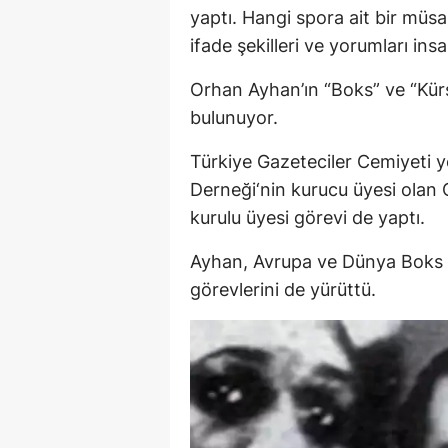
yaptı. Hangi spora ait bir müsa
ifade şekilleri ve yorumları insa
Orhan Ayhan’ın “Boks” ve “Kürsü
bulunuyor.
Türkiye Gazeteciler Cemiyeti y
Derneği‘nin kurucu üyesi ola
kurulu üyesi görevi de yaptı.
Ayhan, Avrupa ve Dünya Boks B
görevlerini de yürüttü.