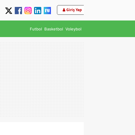
Giriş Yap
Futbol
Basketbol
Voleybol