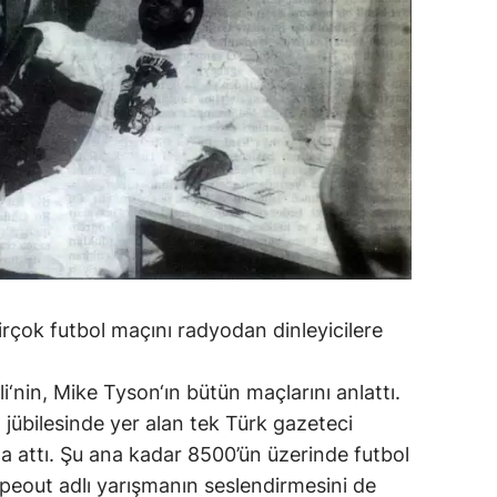
çok futbol maçını radyodan dinleyicilere
in, Mike Tyson‘ın bütün maçlarını anlattı.
 jübilesinde yer alan tek Türk gazeteci
za attı. Şu ana kadar 8500’ün üzerinde futbol
ipeout adlı yarışmanın seslendirmesini de