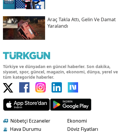
Araç Takla Attı, Gelin Ve Damat
Yaralandı
Türkiye ve dünyadan en güncel haberler. Son dakika,
siyaset, spor, güncel, magazin, ekonomi, dünya, yerel ve
tüm kategoride haberler.
Nöbetçi Eczaneler
Ekonomi
Hava Durumu
Döviz Fiyatları