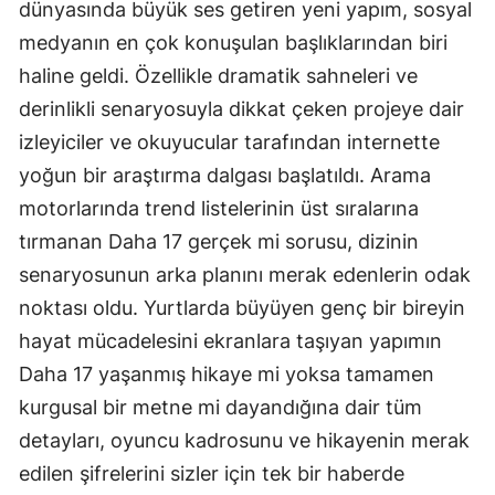
dünyasında büyük ses getiren yeni yapım, sosyal
medyanın en çok konuşulan başlıklarından biri
haline geldi. Özellikle dramatik sahneleri ve
derinlikli senaryosuyla dikkat çeken projeye dair
izleyiciler ve okuyucular tarafından internette
yoğun bir araştırma dalgası başlatıldı. Arama
motorlarında trend listelerinin üst sıralarına
tırmanan Daha 17 gerçek mi sorusu, dizinin
senaryosunun arka planını merak edenlerin odak
noktası oldu. Yurtlarda büyüyen genç bir bireyin
hayat mücadelesini ekranlara taşıyan yapımın
Daha 17 yaşanmış hikaye mi yoksa tamamen
kurgusal bir metne mi dayandığına dair tüm
detayları, oyuncu kadrosunu ve hikayenin merak
edilen şifrelerini sizler için tek bir haberde