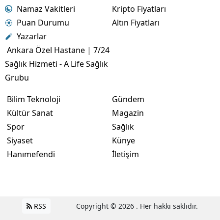
Namaz Vakitleri
Kripto Fiyatları
Puan Durumu
Altın Fiyatları
Yazarlar
Ankara Özel Hastane | 7/24
Sağlık Hizmeti - A Life Sağlık
Grubu
Bilim Teknoloji
Gündem
Kültür Sanat
Magazin
Spor
Sağlık
Siyaset
Künye
Hanımefendi
İletişim
RSS
Copyright © 2026 . Her hakkı saklıdır.