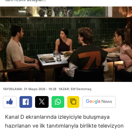
YAYINLAMA: 31 Mayıs 2026 - 18:28
YAZAR: Elif Demirtaş
Kanal D ekranlarında izleyiciyle buluşmaya
hazırlanan ve ilk tanıtımlarıyla birlikte televizyon