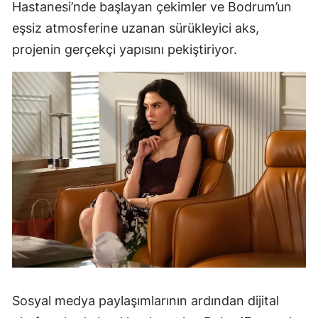
Hastanesi’nde başlayan çekimler ve Bodrum’un
eşsiz atmosferine uzanan sürükleyici aks,
projenin gerçekçi yapısını pekiştiriyor.
Sosyal medya paylaşımlarının ardından dijital