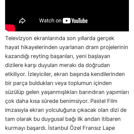
Televizyon ekranlarında son yıllarda gerçek
hayat hikayelerinden uyarlanan dram projelerinin
kazandığı reyting başarıları, yeni başlayan
dizilere karşı duyulan merakı da doğrudan
etkiliyor. İzleyiciler, ekran başında kendilerinden
bir parça buldukları veya toplumun içinden
süzülüp gelen yaşanmışlıkları barındıran yapımları
çok daha kısa sürede benimsiyor. Pastel Film
imzasıyla ekran yolculuğuna çıkacak olan dizi de
tam olarak bu duygusal bağı ilk andan itibaren
kurmayı başardı. İstanbul Özel Fransız Lape