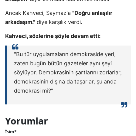
Ancak Kahveci, Saymaz'a
"Doğru anlaşılır
arkadaşım."
diye karşılık verdi.
Kahveci, sözlerine şöyle devam etti:
"Bu tür uygulamaların demokraside yeri,
zaten bugün bütün gazeteler aynı şeyi
söylüyor. Demokrasinin şartlarını zorlarlar,
demokrasinin dışına da taşarlar, şu anda
demokrasi mi?"
Yorumlar
İsim*