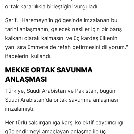
ortak kararlılıkla birleştiğini vurguladı.
Şerif, "Haremeyn'in gölgesinde imzalanan bu
tarihi anlaşmanın, gelecek nesiller için bir barış
kalkanı olarak kalmasını ve üç kardeş ülkenin
yanı sıra ümmete de refah getirmesini diliyorum."
ifadelerini kullandı.
MEKKE ORTAK SAVUNMA
ANLAŞMASI
Türkiye, Suudi Arabistan ve Pakistan, bugün
Suudi Arabistan'da ortak savunma anlaşması
imzalamıştı.
Her türlü saldırganlığa karşı kolektif caydırıcılığı
güçlendirmeyi amaçlayan anlaşma ile üç