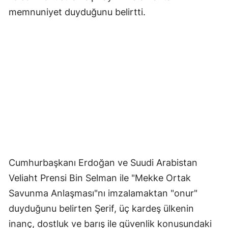
memnuniyet duyduğunu belirtti.
Cumhurbaşkanı Erdoğan ve Suudi Arabistan
Veliaht Prensi Bin Selman ile "Mekke Ortak
Savunma Anlaşması"nı imzalamaktan "onur"
duyduğunu belirten Şerif, üç kardeş ülkenin
inanç, dostluk ve barış ile güvenlik konusundaki