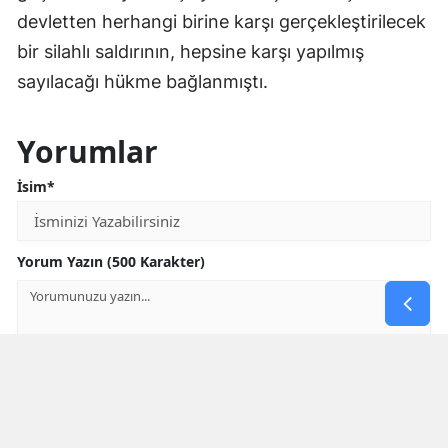
devletten herhangi birine karşı gerçekleştirilecek
bir silahlı saldırının, hepsine karşı yapılmış
sayılacağı hükme bağlanmıştı.
Yorumlar
İsim*
Yorum Yazın (500 Karakter)
GÖNDER