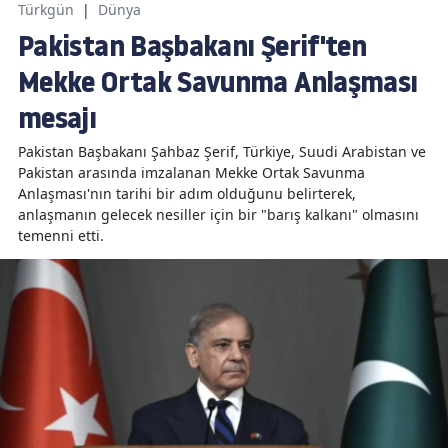
Türkgün
|
Dünya
Pakistan Başbakanı Şerif'ten
Mekke Ortak Savunma Anlaşması
mesajı
Pakistan Başbakanı Şahbaz Şerif, Türkiye, Suudi Arabistan ve
Pakistan arasında imzalanan Mekke Ortak Savunma
Anlaşması'nın tarihi bir adım olduğunu belirterek,
anlaşmanın gelecek nesiller için bir "barış kalkanı" olmasını
temenni etti.