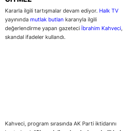
Kararla ilgili tartışmalar devam ediyor.
Halk TV
yayınında
mutlak butlan
kararıyla ilgili
değerlendirme yapan gazeteci
İbrahim Kahveci
,
skandal ifadeler kullandı.
Kahveci, program sırasında AK Parti iktidarını