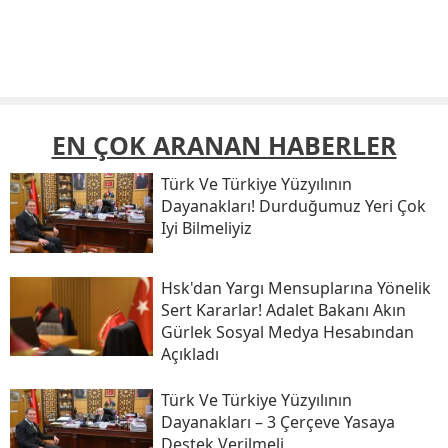
EN ÇOK ARANAN HABERLER
Türk Ve Türkiye Yüzyılının
Dayanakları! Durduğumuz Yeri Çok
Iyi Bilmeliyiz
Hsk'dan Yargı Mensuplarına Yönelik
Sert Kararlar! Adalet Bakanı Akın
Gürlek Sosyal Medya Hesabından
Açıkladı
Türk Ve Türkiye Yüzyılının
Dayanakları – 3 Çerçeve Yasaya
Destek Verilmeli