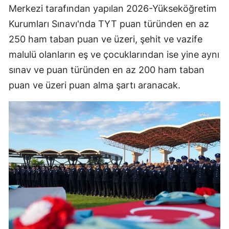
Merkezi tarafından yapılan 2026-Yükseköğretim
Kurumları Sınavı'nda TYT puan türünden en az
250 ham taban puan ve üzeri, şehit ve vazife
malulü olanların eş ve çocuklarından ise yine aynı
sınav ve puan türünden en az 200 ham taban
puan ve üzeri puan alma şartı aranacak.