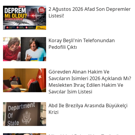
2 Ağustos 2026 Afad Son Depremler
Listesi!
Koray Beşli'nin Telefonundan
Pedofili Çıktı
Görevden Alınan Hakim Ve
Savcıların Isimleri 2026 Açıklandı Mı?
Meslekten Ihraç Edilen Hakim Ve
Savcılar Isim Listesi
Abd Ile Brezilya Arasında Büyükelçi
Krizi