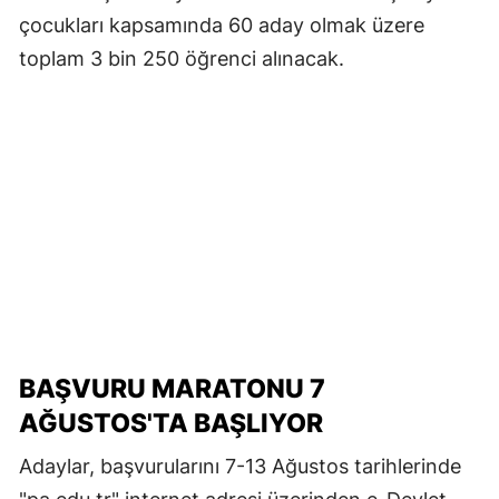
çocukları kapsamında 60 aday olmak üzere
toplam 3 bin 250 öğrenci alınacak.
BAŞVURU MARATONU 7
AĞUSTOS'TA BAŞLIYOR
Adaylar, başvurularını 7-13 Ağustos tarihlerinde