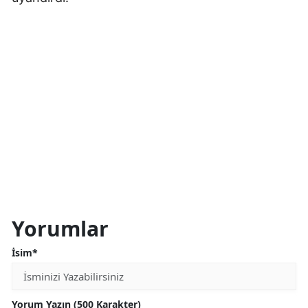
Yorumlar
İsim*
Yorum Yazın (500 Karakter)