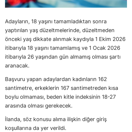
Adayların, 18 yaşını tamamladıktan sonra
yaptırılan yaş düzeltmelerinde, düzeltmeden
önceki yaş dikkate alınmak kaydıyla 1 Ekim 2026
itibarıyla 18 yaşını tamamlamış ve 1 Ocak 2026
itibarıyla 26 yaşından gün almamış olması şartı
aranacak.
Başvuru yapan adaylardan kadınların 162
santimetre, erkeklerin 167 santimetreden kısa
boylu olmaması, beden kitle indeksinin 18-27
arasında olması gerekecek.
İlanda, söz konusu alıma ilişkin diğer giriş
koşullarına da yer verildi.