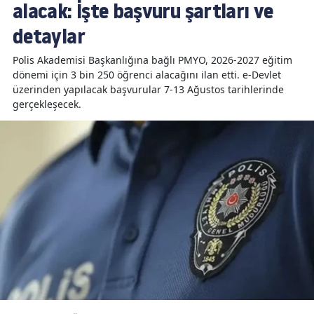
alacak: İşte başvuru şartları ve
detaylar
Polis Akademisi Başkanlığına bağlı PMYO, 2026-2027 eğitim
dönemi için 3 bin 250 öğrenci alacağını ilan etti. e-Devlet
üzerinden yapılacak başvurular 7-13 Ağustos tarihlerinde
gerçekleşecek.