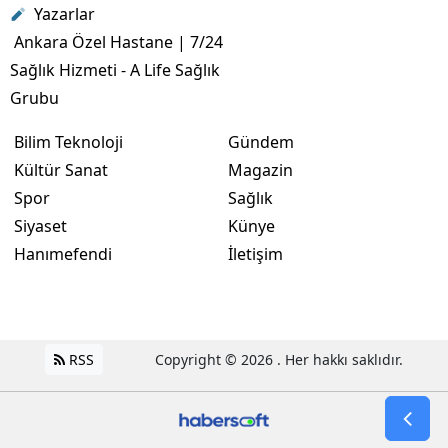
Yazarlar
Ankara Özel Hastane | 7/24
Sağlık Hizmeti - A Life Sağlık
Grubu
Bilim Teknoloji
Gündem
Kültür Sanat
Magazin
Spor
Sağlık
Siyaset
Künye
Hanımefendi
İletişim
RSS
Copyright © 2026 . Her hakkı saklıdır.