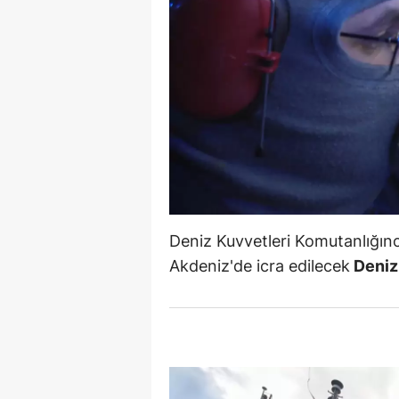
Deniz Kuvvetleri Komutanlığı
Akdeniz'de icra edilecek
Deniz