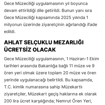
Gece Müzeciliği uygulamasının yıl boyunca
devam ettirildiği dile getirildi. Bunun yanı sıra
Gece Müzeciliği kapsamında 2025 yılında 1
milyonun üzerinde ziyaretçinin ağırlandığı ifade
edildi.
AHLAT SELÇUKLU MEZARLIĞI
ÜCRETSIZ OLACAK
Gece Müzeciliği uygulamasının, 1 Haziran-1 Ekim
tarihleri arasında Bakanlığa bağlı 11 müze ve 9
ören yeri olmak üzere toplam 20 müze ve ören
yerinde uygulanacağı belirtildi. Bu kapsamda,
T.C. kimlik numarasına sahip Müzekartlı
ziyaretçiler, Müzekart geçiş haklarına ek olarak
200 lira ücret karşılığında; Nemrut Ören Yeri,