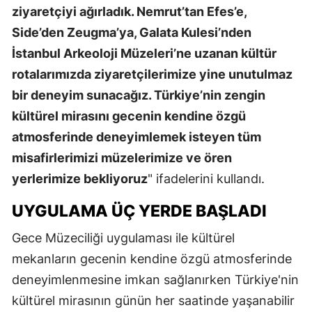
ziyaretçiyi ağırladık. Nemrut’tan Efes’e,
Side’den Zeugma’ya, Galata Kulesi’nden
İstanbul Arkeoloji Müzeleri’ne uzanan kültür
rotalarımızda ziyaretçilerimize yine unutulmaz
bir deneyim sunacağız. Türkiye’nin zengin
kültürel mirasını gecenin kendine özgü
atmosferinde deneyimlemek isteyen tüm
misafirlerimizi müzelerimize ve ören
yerlerimize bekliyoruz
" ifadelerini kullandı.
UYGULAMA ÜÇ YERDE BAŞLADI
Gece Müzeciliği uygulaması ile kültürel
mekanların gecenin kendine özgü atmosferinde
deneyimlenmesine imkan sağlanırken Türkiye'nin
kültürel mirasının günün her saatinde yaşanabilir