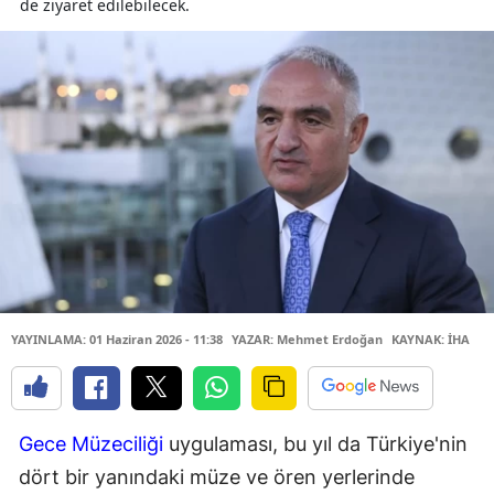
de ziyaret edilebilecek.
YAYINLAMA: 01 Haziran 2026 - 11:38
YAZAR: Mehmet Erdoğan
KAYNAK: İHA
Gece Müzeciliği
uygulaması, bu yıl da Türkiye'nin
dört bir yanındaki müze ve ören yerlerinde