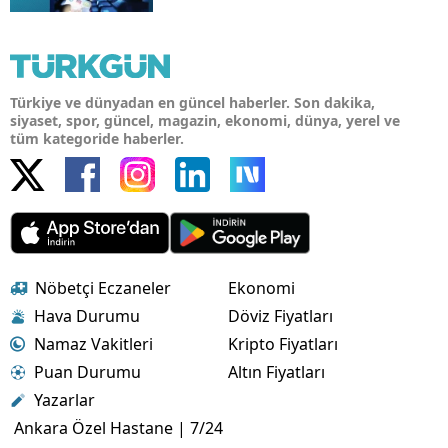
Türkiye ve dünyadan en güncel haberler. Son dakika,
siyaset, spor, güncel, magazin, ekonomi, dünya, yerel ve
tüm kategoride haberler.
Nöbetçi Eczaneler
Ekonomi
Hava Durumu
Döviz Fiyatları
Namaz Vakitleri
Kripto Fiyatları
Puan Durumu
Altın Fiyatları
Yazarlar
Ankara Özel Hastane | 7/24