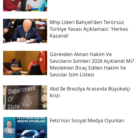
Mhp Lideri Bahçeli'den Terörsüz
Türkiye Yasası Açıklaması: 'herkes
Kazandı'
Görevden Alınan Hakim Ve
Savcıların Isimleri 2026 Açıklandı Mı?
Meslekten Ihraç Edilen Hakim Ve
Savcılar Isim Listesi
Abd Ile Brezilya Arasında Büyükelçi
Krizi
Fetö'nün Sosyal Medya Oyunları