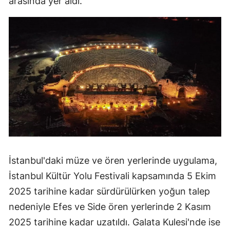
arasında yer aldı.
İstanbul'daki müze ve ören yerlerinde uygulama,
İstanbul Kültür Yolu Festivali kapsamında 5 Ekim
2025 tarihine kadar sürdürülürken yoğun talep
nedeniyle Efes ve Side ören yerlerinde 2 Kasım
2025 tarihine kadar uzatıldı. Galata Kulesi'nde ise