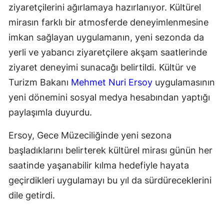
ziyaretçilerini ağırlamaya hazırlanıyor. Kültürel
mirasın farklı bir atmosferde deneyimlenmesine
imkan sağlayan uygulamanın, yeni sezonda da
yerli ve yabancı ziyaretçilere akşam saatlerinde
ziyaret deneyimi sunacağı belirtildi. Kültür ve
Turizm Bakanı
Mehmet Nuri Ersoy
uygulamasının
yeni dönemini sosyal medya hesabından yaptığı
paylaşımla duyurdu.
Ersoy, Gece Müzeciliğinde yeni sezona
başladıklarını belirterek kültürel mirası günün her
saatinde yaşanabilir kılma hedefiyle hayata
geçirdikleri uygulamayı bu yıl da sürdüreceklerini
dile getirdi.