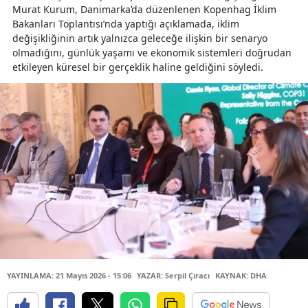
Murat Kurum, Danimarka’da düzenlenen Kopenhag İklim
Bakanları Toplantısı’nda yaptığı açıklamada, iklim
değişikliğinin artık yalnızca geleceğe ilişkin bir senaryo
olmadığını, günlük yaşamı ve ekonomik sistemleri doğrudan
etkileyen küresel bir gerçeklik haline geldiğini söyledi.
YAYINLAMA: 21 Mayıs 2026 - 15:06
YAZAR: Serpil Çıracı
KAYNAK: DHA