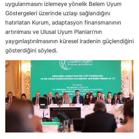
uygulanmasını izlemeye yönelik Belem Uyum
Göstergeleri üzerinde uzlaşı sağlandığını
hatırlatan Kurum, adaptasyon finansmanının
artırılması ve Ulusal Uyum Planları’nın
yaygınlaştırılmasının küresel iradenin güçlendiğini
gösterdiğini söyledi.