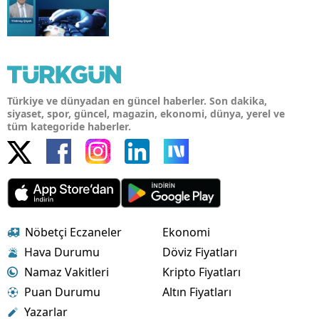
Türkiye ve dünyadan en güncel haberler. Son dakika,
siyaset, spor, güncel, magazin, ekonomi, dünya, yerel ve
tüm kategoride haberler.
Nöbetçi Eczaneler
Ekonomi
Hava Durumu
Döviz Fiyatları
Namaz Vakitleri
Kripto Fiyatları
Puan Durumu
Altın Fiyatları
Yazarlar