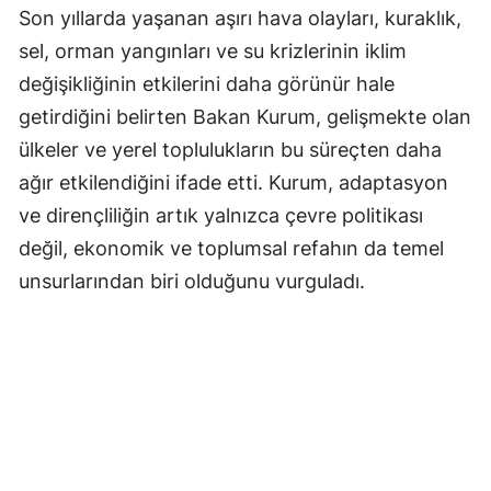
Son yıllarda yaşanan aşırı hava olayları, kuraklık,
sel, orman yangınları ve su krizlerinin iklim
değişikliğinin etkilerini daha görünür hale
getirdiğini belirten Bakan Kurum, gelişmekte olan
ülkeler ve yerel toplulukların bu süreçten daha
ağır etkilendiğini ifade etti. Kurum, adaptasyon
ve dirençliliğin artık yalnızca çevre politikası
değil, ekonomik ve toplumsal refahın da temel
unsurlarından biri olduğunu vurguladı.