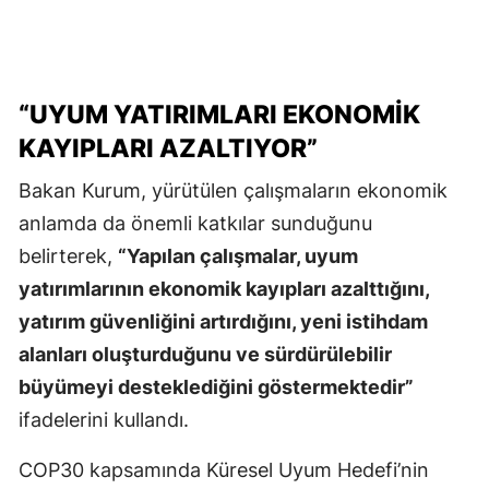
“UYUM YATIRIMLARI EKONOMIK
KAYIPLARI AZALTIYOR”
Bakan Kurum, yürütülen çalışmaların ekonomik
anlamda da önemli katkılar sunduğunu
belirterek,
“Yapılan çalışmalar, uyum
yatırımlarının ekonomik kayıpları azalttığını,
yatırım güvenliğini artırdığını, yeni istihdam
alanları oluşturduğunu ve sürdürülebilir
büyümeyi desteklediğini göstermektedir”
ifadelerini kullandı.
COP30 kapsamında Küresel Uyum Hedefi’nin