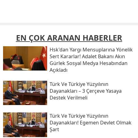
EN ÇOK ARANAN HABERLER
Hsk'dan Yargı Mensuplarına Yönelik
Sert Kararlar! Adalet Bakanı Akın
Gürlek Sosyal Medya Hesabından
Açıkladı
Türk Ve Türkiye Yüzyılının
Dayanakları – 3 Çerçeve Yasaya
Destek Verilmeli
Türk Ve Türkiye Yüzyılının
Dayanakları! Egemen Devlet Olmak
Şart