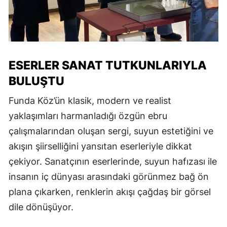
ESERLER SANAT TUTKUNLARIYLA
BULUŞTU
Funda Köz’ün klasik, modern ve realist
yaklaşımları harmanladığı özgün ebru
çalışmalarından oluşan sergi, suyun estetiğini ve
akışın şiirselliğini yansıtan eserleriyle dikkat
çekiyor. Sanatçının eserlerinde, suyun hafızası ile
insanın iç dünyası arasındaki görünmez bağ ön
plana çıkarken, renklerin akışı çağdaş bir görsel
dile dönüşüyor.