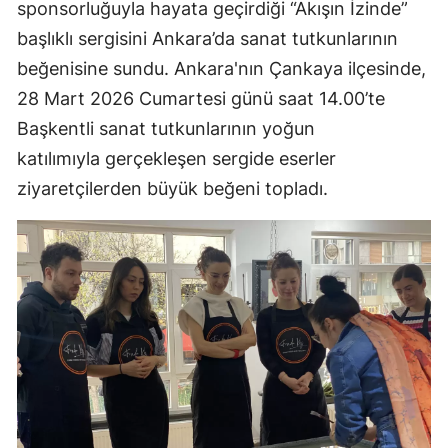
sponsorluğuyla hayata geçirdiği “Akışın İzinde”
başlıklı sergisini Ankara’da sanat tutkunlarının
beğenisine sundu. Ankara'nın Çankaya ilçesinde,
28 Mart 2026 Cumartesi günü saat 14.00’te
Başkentli sanat tutkunlarının yoğun
katılımıyla gerçekleşen sergide eserler
ziyaretçilerden büyük beğeni topladı.