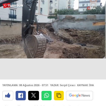
YAYINLAMA: 08 Ağustos 2026 - 07:51
YAZAR: Serpil Çıracı
KAYNAK: İHA