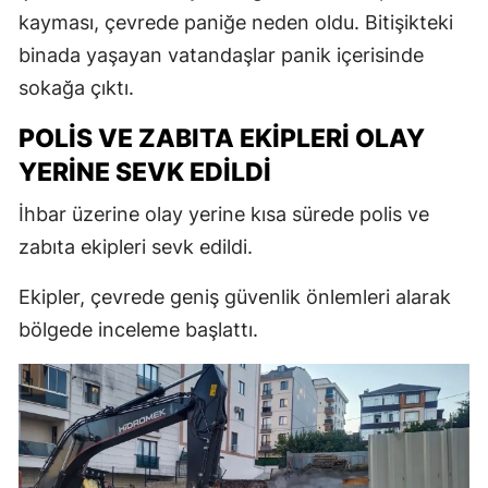
kayması, çevrede paniğe neden oldu. Bitişikteki
binada yaşayan vatandaşlar panik içerisinde
sokağa çıktı.
POLİS VE ZABITA EKİPLERİ OLAY
YERİNE SEVK EDİLDİ
İhbar üzerine olay yerine kısa sürede polis ve
zabıta ekipleri sevk edildi.
Ekipler, çevrede geniş güvenlik önlemleri alarak
bölgede inceleme başlattı.