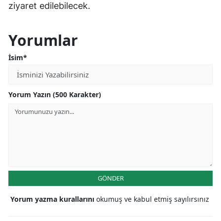
ziyaret edilebilecek.
Yorumlar
İsim*
Yorum Yazın (500 Karakter)
GÖNDER
Yorum yazma kurallarını
okumuş ve kabul etmiş sayılırsınız