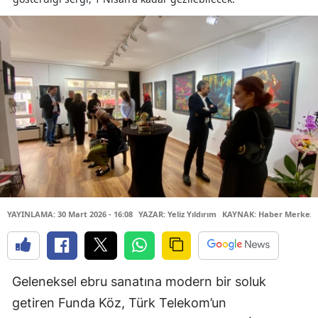
YAYINLAMA: 30 Mart 2026 - 16:08
YAZAR: Yeliz Yıldırım
KAYNAK: Haber Merkezi
Geleneksel ebru sanatına modern bir soluk
getiren Funda Köz, Türk Telekom’un