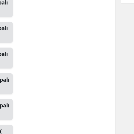
alı
alı
alı
palı
palı
(