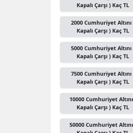
Kapalı Çarşı )
Kaç TL
2000
Cumhuriyet Altını 
Kapalı Çarşı )
Kaç TL
5000
Cumhuriyet Altını 
Kapalı Çarşı )
Kaç TL
7500
Cumhuriyet Altını 
Kapalı Çarşı )
Kaç TL
10000
Cumhuriyet Altını
Kapalı Çarşı )
Kaç TL
50000
Cumhuriyet Altını
Kapalı Çarşı )
Kaç TL