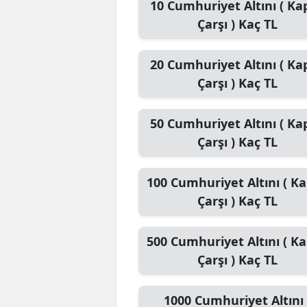
10
Cumhuriyet Altını ( Kap
Çarşı )
Kaç TL
20
Cumhuriyet Altını ( Kap
Çarşı )
Kaç TL
50
Cumhuriyet Altını ( Kap
Çarşı )
Kaç TL
100
Cumhuriyet Altını ( Ka
Çarşı )
Kaç TL
500
Cumhuriyet Altını ( Ka
Çarşı )
Kaç TL
1000
Cumhuriyet Altını 