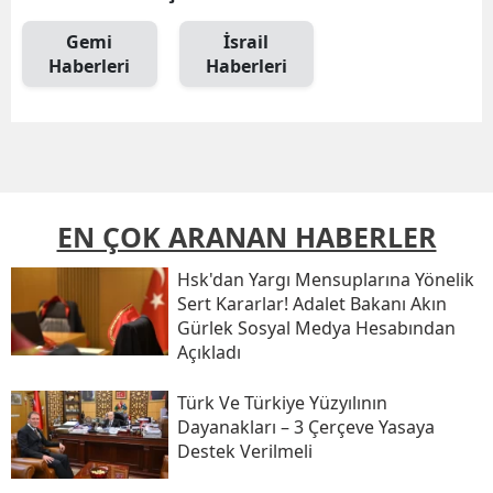
Gemi
İsrail
Haberleri
Haberleri
EN ÇOK ARANAN HABERLER
Hsk'dan Yargı Mensuplarına Yönelik
Sert Kararlar! Adalet Bakanı Akın
Gürlek Sosyal Medya Hesabından
Açıkladı
Türk Ve Türkiye Yüzyılının
Dayanakları – 3 Çerçeve Yasaya
Destek Verilmeli