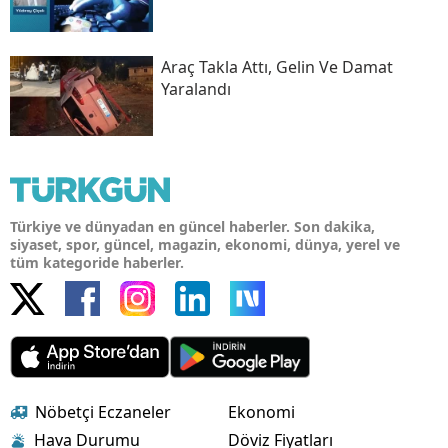
Araç Takla Attı, Gelin Ve Damat
Yaralandı
Türkiye ve dünyadan en güncel haberler. Son dakika,
siyaset, spor, güncel, magazin, ekonomi, dünya, yerel ve
tüm kategoride haberler.
Nöbetçi Eczaneler
Ekonomi
Hava Durumu
Döviz Fiyatları