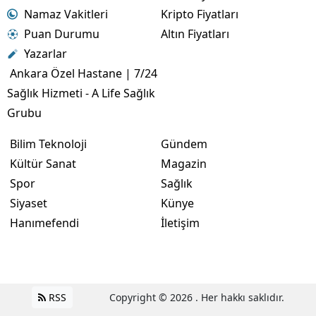
Namaz Vakitleri
Kripto Fiyatları
Puan Durumu
Altın Fiyatları
Yazarlar
Ankara Özel Hastane | 7/24
Sağlık Hizmeti - A Life Sağlık
Grubu
Bilim Teknoloji
Gündem
Kültür Sanat
Magazin
Spor
Sağlık
Siyaset
Künye
Hanımefendi
İletişim
RSS
Copyright © 2026 . Her hakkı saklıdır.