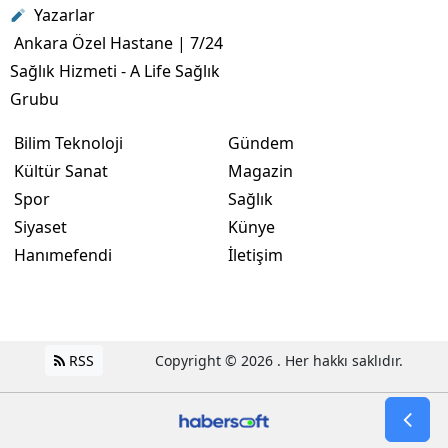
Yazarlar
Ankara Özel Hastane | 7/24
Sağlık Hizmeti - A Life Sağlık
Grubu
Bilim Teknoloji
Gündem
Kültür Sanat
Magazin
Spor
Sağlık
Siyaset
Künye
Hanımefendi
İletişim
RSS
Copyright © 2026 . Her hakkı saklıdır.