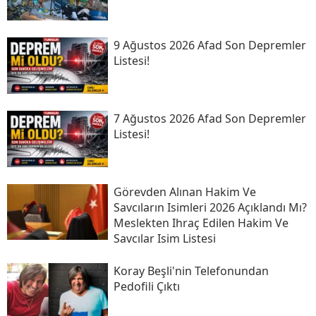
9 Ağustos 2026 Afad Son Depremler
Listesi!
7 Ağustos 2026 Afad Son Depremler
Listesi!
Görevden Alınan Hakim Ve
Savcıların Isimleri 2026 Açıklandı Mı?
Meslekten Ihraç Edilen Hakim Ve
Savcılar Isim Listesi
Koray Beşli'nin Telefonundan
Pedofili Çıktı