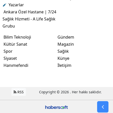
Yazarlar
Ankara Özel Hastane | 7/24
Sağlık Hizmeti - A Life Sağlık
Grubu
Bilim Teknoloji
Gündem
Kültür Sanat
Magazin
Spor
Sağlık
Siyaset
Künye
Hanımefendi
İletişim
RSS
Copyright © 2026 . Her hakkı saklıdır.