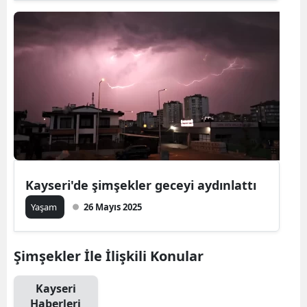
Kayseri'de şimşekler geceyi aydınlattı
Yaşam
26 Mayıs 2025
Şimşekler İle İlişkili Konular
Kayseri
Haberleri