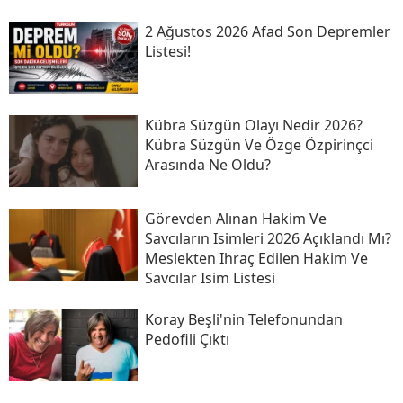
2 Ağustos 2026 Afad Son Depremler
Listesi!
Kübra Süzgün Olayı Nedir 2026?
Kübra Süzgün Ve Özge Özpirinçci
Arasında Ne Oldu?
Görevden Alınan Hakim Ve
Savcıların Isimleri 2026 Açıklandı Mı?
Meslekten Ihraç Edilen Hakim Ve
Savcılar Isim Listesi
Koray Beşli'nin Telefonundan
Pedofili Çıktı