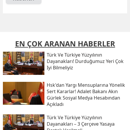
EN ÇOK ARANAN HABERLER
Türk Ve Türkiye Yüzyılının
Dayanakları! Durduğumuz Yeri Çok
Iyi Bilmeliyiz
Hsk'dan Yargı Mensuplarına Yönelik
Sert Kararlar! Adalet Bakanı Akın
Gürlek Sosyal Medya Hesabından
Açıkladı
Türk Ve Türkiye Yüzyılının
Dayanakları – 3 Çerçeve Yasaya