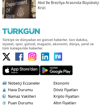
Abd Ile Brezilya Arasında Büyükelçi
Krizi
Türkiye ve dünyadan en güncel haberler. Son dakika,
siyaset, spor, güncel, magazin, ekonomi, dünya, yerel ve
tüm kategoride haberler.
Nöbetçi Eczaneler
Ekonomi
Hava Durumu
Döviz Fiyatları
Namaz Vakitleri
Kripto Fiyatları
Puan Durumu
Altın Fiyatları