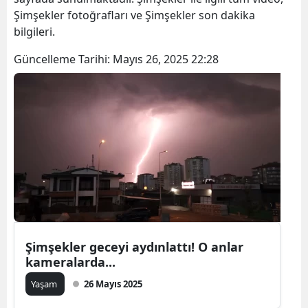
Şimşekler fotoğrafları ve Şimşekler son dakika
bilgileri.
Güncelleme Tarihi:
Mayıs 26, 2025 22:28
Şimşekler geceyi aydınlattı! O anlar
kameralarda...
Yaşam
26 Mayıs 2025