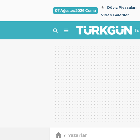
Döviz Piyasaları
07 Ağustos 2026 Cuma
Video Galeriler
Tü
/
Yazarlar