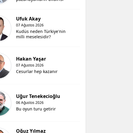
Ufuk Akay
07 Ağustos 2026
Kudüs neden Türkiye'nin
milli meselesidir?
Hakan Yaşar
07 Ağustos 2026
Cesurlar hep kazanır
Uğur Tenekecioğlu
06 Ağustos 2026
Bu oyun turu getirir
Oğuz Yılmaz