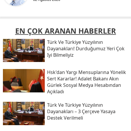
EN ÇOK ARANAN HABERLER
Türk Ve Türkiye Yüzyılının
Dayanakları! Durduğumuz Yeri Çok
Iyi Bilmeliyiz
Hsk'dan Yargı Mensuplarına Yönelik
Sert Kararlar! Adalet Bakanı Akın
Gürlek Sosyal Medya Hesabından
Açıkladı
Türk Ve Türkiye Yüzyılının
Dayanakları – 3 Çerçeve Yasaya
Destek Verilmeli