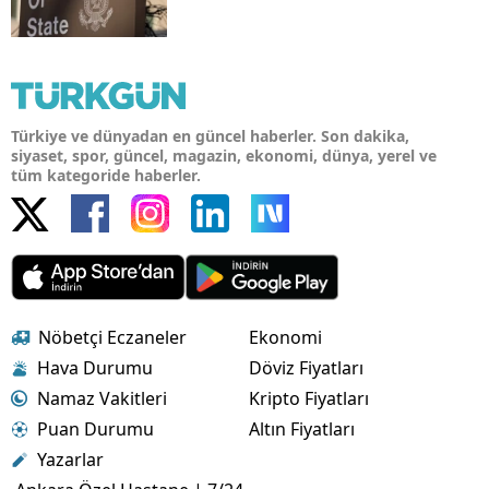
Türkiye ve dünyadan en güncel haberler. Son dakika,
siyaset, spor, güncel, magazin, ekonomi, dünya, yerel ve
tüm kategoride haberler.
Nöbetçi Eczaneler
Ekonomi
Hava Durumu
Döviz Fiyatları
Namaz Vakitleri
Kripto Fiyatları
Puan Durumu
Altın Fiyatları
Yazarlar