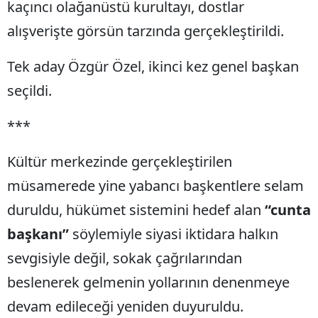
kaçıncı olağanüstü kurultayı, dostlar
alışverişte görsün tarzında gerçekleştirildi.
Tek aday Özgür Özel, ikinci kez genel başkan
seçildi.
***
Kültür merkezinde gerçekleştirilen
müsamerede yine yabancı başkentlere selam
duruldu, hükümet sistemini hedef alan
“cunta
başkanı”
söylemiyle siyasi iktidara halkın
sevgisiyle değil, sokak çağrılarından
beslenerek gelmenin yollarının denenmeye
devam edileceği yeniden duyuruldu.