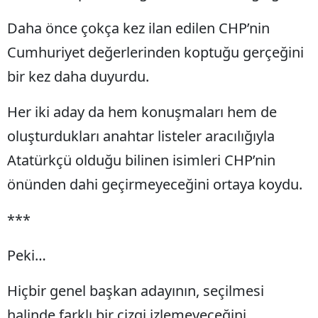
Daha önce çokça kez ilan edilen CHP’nin
Cumhuriyet değerlerinden koptuğu gerçeğini
bir kez daha duyurdu.
Her iki aday da hem konuşmaları hem de
oluşturdukları anahtar listeler aracılığıyla
Atatürkçü olduğu bilinen isimleri CHP’nin
önünden dahi geçirmeyeceğini ortaya koydu.
***
Peki…
Hiçbir genel başkan adayının, seçilmesi
halinde farklı bir çizgi izlemeyeceğini