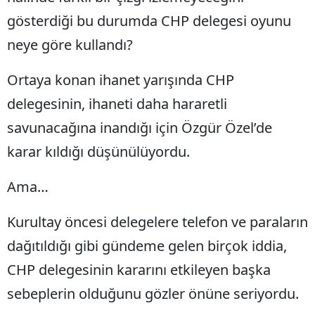
gösterdiği bu durumda CHP delegesi oyunu
neye göre kullandı?
Ortaya konan ihanet yarışında CHP
delegesinin, ihaneti daha hararetli
savunacağına inandığı için Özgür Özel’de
karar kıldığı düşünülüyordu.
Ama…
Kurultay öncesi delegelere telefon ve paraların
dağıtıldığı gibi gündeme gelen birçok iddia,
CHP delegesinin kararını etkileyen başka
sebeplerin olduğunu gözler önüne seriyordu.