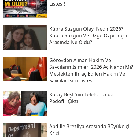
Listesi!
Kübra Süzgün Olayı Nedir 2026?
Kübra Süzgün Ve Özge Özpirinçci
Arasında Ne Oldu?
Görevden Alınan Hakim Ve
Savcıların Isimleri 2026 Açıklandı Mı?
Meslekten Ihraç Edilen Hakim Ve
Savcılar Isim Listesi
Koray Beşli'nin Telefonundan
Pedofili Çıktı
Abd Ile Brezilya Arasında Büyükelçi
Krizi