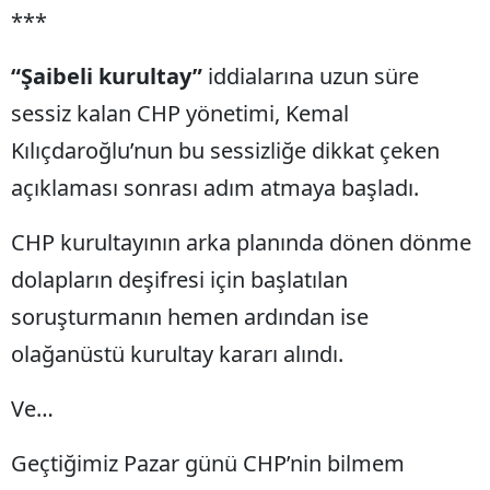
***
“Şaibeli kurultay”
iddialarına uzun süre
sessiz kalan CHP yönetimi, Kemal
Kılıçdaroğlu’nun bu sessizliğe dikkat çeken
açıklaması sonrası adım atmaya başladı.
CHP kurultayının arka planında dönen dönme
dolapların deşifresi için başlatılan
soruşturmanın hemen ardından ise
olağanüstü kurultay kararı alındı.
Ve…
Geçtiğimiz Pazar günü CHP’nin bilmem