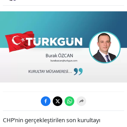
CHP’nin gerçekleştirilen son kurultayı