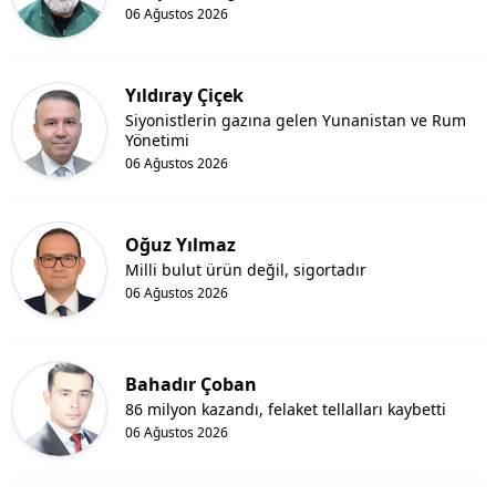
06 Ağustos 2026
Yıldıray Çiçek
Siyonistlerin gazına gelen Yunanistan ve Rum
Yönetimi
06 Ağustos 2026
Oğuz Yılmaz
Milli bulut ürün değil, sigortadır
06 Ağustos 2026
Bahadır Çoban
86 milyon kazandı, felaket tellalları kaybetti
06 Ağustos 2026