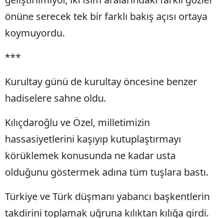
önüne serecek tek bir farklı bakış açısı ortaya
koymuyordu.
***
Kurultay günü de kurultay öncesine benzer
hadiselere sahne oldu.
Kılıçdaroğlu ve Özel, milletimizin
hassasiyetlerini kaşıyıp kutuplaştırmayı
körüklemek konusunda ne kadar usta
olduğunu göstermek adına tüm tuşlara bastı.
Türkiye ve Türk düşmanı yabancı başkentlerin
takdirini toplamak uğruna kılıktan kılığa girdi.