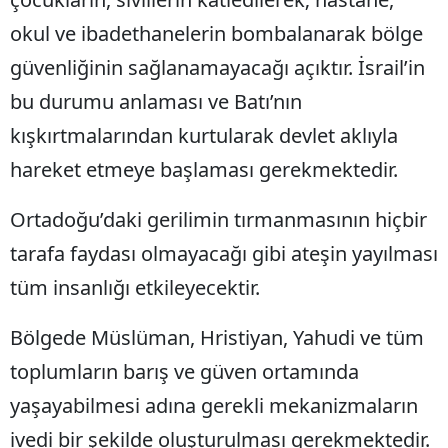
okul ve ibadethanelerin bombalanarak bölge
güvenliğinin sağlanamayacağı açıktır. İsrail’in
bu durumu anlaması ve Batı’nın
kışkırtmalarından kurtularak devlet aklıyla
hareket etmeye başlaması gerekmektedir.
Ortadoğu’daki gerilimin tırmanmasının hiçbir
tarafa faydası olmayacağı gibi ateşin yayılması
tüm insanlığı etkileyecektir.
Bölgede Müslüman, Hristiyan, Yahudi ve tüm
toplumların barış ve güven ortamında
yaşayabilmesi adına gerekli mekanizmaların
ivedi bir şekilde oluşturulması gerekmektedir.