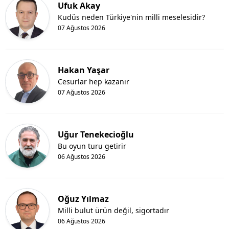
Ufuk Akay
Kudüs neden Türkiye'nin milli meselesidir?
07 Ağustos 2026
Hakan Yaşar
Cesurlar hep kazanır
07 Ağustos 2026
Uğur Tenekecioğlu
Bu oyun turu getirir
06 Ağustos 2026
Oğuz Yılmaz
Milli bulut ürün değil, sigortadır
06 Ağustos 2026