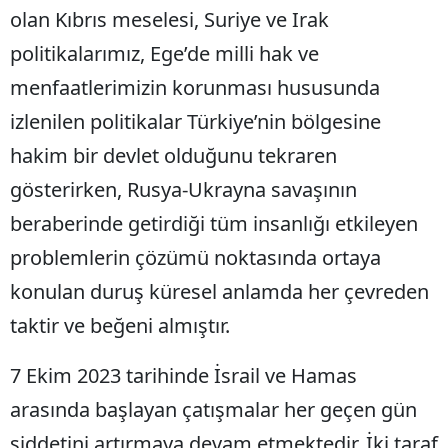
olan Kıbrıs meselesi, Suriye ve Irak
politikalarımız, Ege’de milli hak ve
menfaatlerimizin korunması hususunda
izlenilen politikalar Türkiye’nin bölgesine
hakim bir devlet olduğunu tekraren
gösterirken, Rusya-Ukrayna savaşının
beraberinde getirdiği tüm insanlığı etkileyen
problemlerin çözümü noktasında ortaya
konulan duruş küresel anlamda her çevreden
taktir ve beğeni almıştır.
7 Ekim 2023 tarihinde İsrail ve Hamas
arasında başlayan çatışmalar her geçen gün
şiddetini artırmaya devam etmektedir. İki taraf