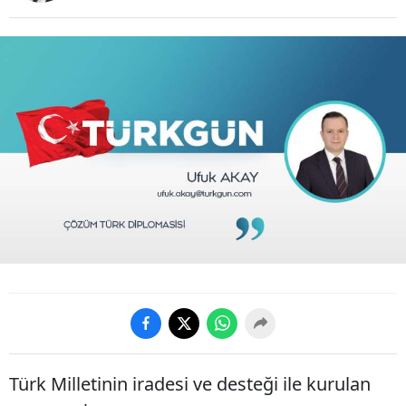
Türk Milletinin iradesi ve desteği ile kurulan