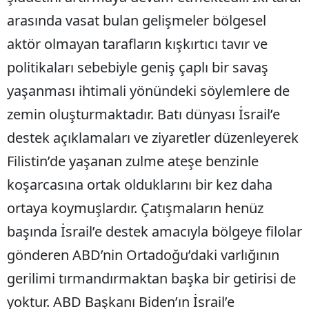
arasında vasat bulan gelişmeler bölgesel
aktör olmayan tarafların kışkırtıcı tavır ve
politikaları sebebiyle geniş çaplı bir savaş
yaşanması ihtimali yönündeki söylemlere de
zemin oluşturmaktadır. Batı dünyası İsrail’e
destek açıklamaları ve ziyaretler düzenleyerek
Filistin’de yaşanan zulme ateşe benzinle
koşarcasına ortak olduklarını bir kez daha
ortaya koymuşlardır. Çatışmaların henüz
başında İsrail’e destek amacıyla bölgeye filolar
gönderen ABD’nin Ortadoğu’daki varlığının
gerilimi tırmandırmaktan başka bir getirisi de
yoktur. ABD Başkanı Biden’ın İsrail’e