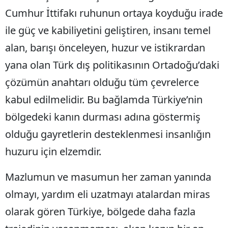
Cumhur İttifakı ruhunun ortaya koyduğu irade
ile güç ve kabiliyetini geliştiren, insanı temel
alan, barışı önceleyen, huzur ve istikrardan
yana olan Türk dış politikasının Ortadoğu’daki
çözümün anahtarı olduğu tüm çevrelerce
kabul edilmelidir. Bu bağlamda Türkiye’nin
bölgedeki kanın durması adına göstermiş
olduğu gayretlerin desteklenmesi insanlığın
huzuru için elzemdir.
Mazlumun ve masumun her zaman yanında
olmayı, yardım eli uzatmayı atalardan miras
olarak gören Türkiye, bölgede daha fazla