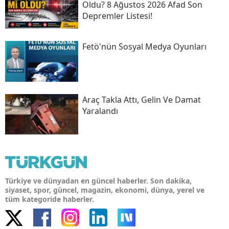
Oldu? 8 Ağustos 2026 Afad Son
Depremler Listesi!
Fetö'nün Sosyal Medya Oyunları
Araç Takla Attı, Gelin Ve Damat
Yaralandı
Türkiye ve dünyadan en güncel haberler. Son dakika,
siyaset, spor, güncel, magazin, ekonomi, dünya, yerel ve
tüm kategoride haberler.