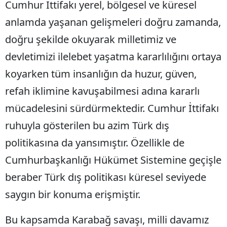
Cumhur İttifakı yerel, bölgesel ve küresel
anlamda yaşanan gelişmeleri doğru zamanda,
doğru şekilde okuyarak milletimiz ve
devletimizi ilelebet yaşatma kararlılığını ortaya
koyarken tüm insanlığın da huzur, güven,
refah iklimine kavuşabilmesi adına kararlı
mücadelesini sürdürmektedir. Cumhur İttifakı
ruhuyla gösterilen bu azim Türk dış
politikasına da yansımıştır. Özellikle de
Cumhurbaşkanlığı Hükümet Sistemine geçişle
beraber Türk dış politikası küresel seviyede
saygın bir konuma erişmiştir.
Bu kapsamda Karabağ savaşı, milli davamız