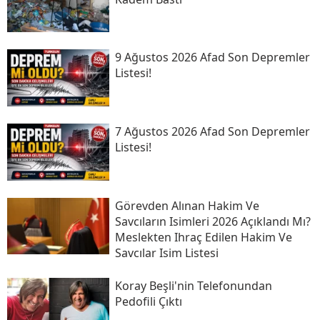
9 Ağustos 2026 Afad Son Depremler
Listesi!
7 Ağustos 2026 Afad Son Depremler
Listesi!
Görevden Alınan Hakim Ve
Savcıların Isimleri 2026 Açıklandı Mı?
Meslekten Ihraç Edilen Hakim Ve
Savcılar Isim Listesi
Koray Beşli'nin Telefonundan
Pedofili Çıktı