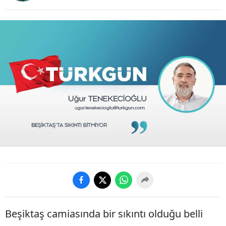
Beşiktaş camiasında bir sıkıntı olduğu belli