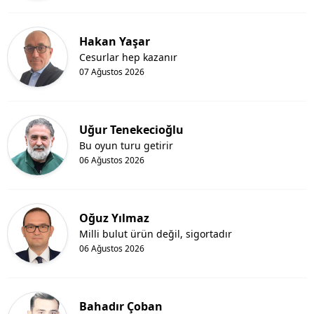
Hakan Yaşar
Cesurlar hep kazanır
07 Ağustos 2026
Uğur Tenekecioğlu
Bu oyun turu getirir
06 Ağustos 2026
Oğuz Yılmaz
Milli bulut ürün değil, sigortadır
06 Ağustos 2026
Bahadır Çoban