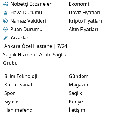
Nöbetçi Eczaneler
Ekonomi
Hava Durumu
Döviz Fiyatları
Namaz Vakitleri
Kripto Fiyatları
Puan Durumu
Altın Fiyatları
Yazarlar
Ankara Özel Hastane | 7/24
Sağlık Hizmeti - A Life Sağlık
Grubu
Bilim Teknoloji
Gündem
Kültür Sanat
Magazin
Spor
Sağlık
Siyaset
Künye
Hanımefendi
İletişim