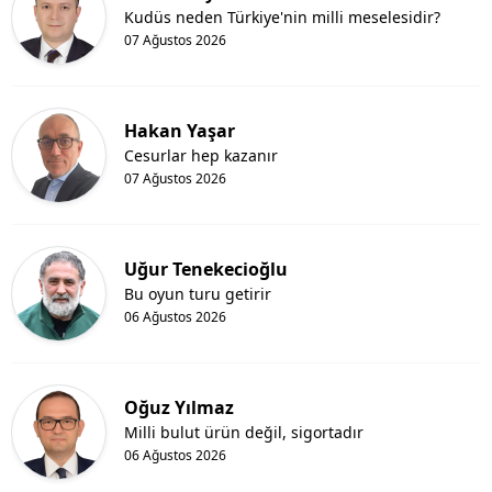
Kudüs neden Türkiye'nin milli meselesidir?
07 Ağustos 2026
Hakan Yaşar
Cesurlar hep kazanır
07 Ağustos 2026
Uğur Tenekecioğlu
Bu oyun turu getirir
06 Ağustos 2026
Oğuz Yılmaz
Milli bulut ürün değil, sigortadır
06 Ağustos 2026