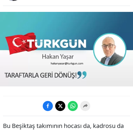
Bu Beşiktaş takımının hocası da, kadrosu da