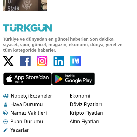
Türkiye ve dünyadan en güncel haberler. Son dakika,
siyaset, spor, güncel, magazin, ekonomi, dünya, yerel ve
tüm kategoride haberler.
Nöbetçi Eczaneler
Ekonomi
Hava Durumu
Döviz Fiyatları
Namaz Vakitleri
Kripto Fiyatları
Puan Durumu
Altın Fiyatları
Yazarlar