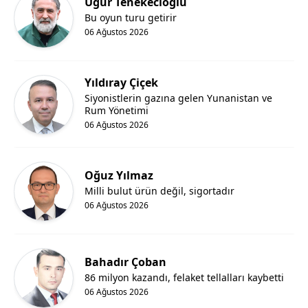
Uğur Tenekecioğlu
Bu oyun turu getirir
06 Ağustos 2026
Yıldıray Çiçek
Siyonistlerin gazına gelen Yunanistan ve
Rum Yönetimi
06 Ağustos 2026
Oğuz Yılmaz
Milli bulut ürün değil, sigortadır
06 Ağustos 2026
Bahadır Çoban
86 milyon kazandı, felaket tellalları kaybetti
06 Ağustos 2026