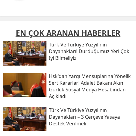
EN ÇOK ARANAN HABERLER
Türk Ve Türkiye Yüzyılının
Dayanakları! Durduğumuz Yeri Çok
Iyi Bilmeliyiz
Hsk'dan Yargı Mensuplarına Yönelik
Sert Kararlar! Adalet Bakanı Akın
Gürlek Sosyal Medya Hesabından
Açıkladı
Türk Ve Türkiye Yüzyılının
Dayanakları – 3 Çerçeve Yasaya
Destek Verilmeli