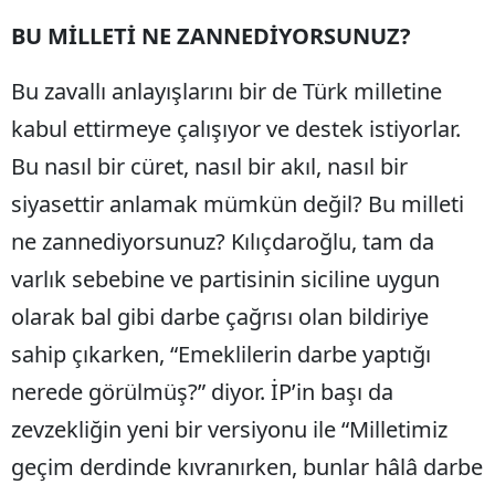
BU MİLLETİ NE ZANNEDİYORSUNUZ?
Bu zavallı anlayışlarını bir de Türk milletine
kabul ettirmeye çalışıyor ve destek istiyorlar.
Bu nasıl bir cüret, nasıl bir akıl, nasıl bir
siyasettir anlamak mümkün değil? Bu milleti
ne zannediyorsunuz? Kılıçdaroğlu, tam da
varlık sebebine ve partisinin siciline uygun
olarak bal gibi darbe çağrısı olan bildiriye
sahip çıkarken, “Emeklilerin darbe yaptığı
nerede görülmüş?” diyor. İP’in başı da
zevzekliğin yeni bir versiyonu ile “Milletimiz
geçim derdinde kıvranırken, bunlar hâlâ darbe