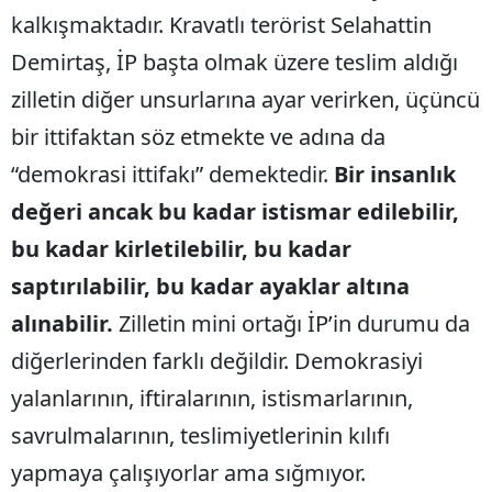
kalkışmaktadır. Kravatlı terörist Selahattin
Demirtaş, İP başta olmak üzere teslim aldığı
zilletin diğer unsurlarına ayar verirken, üçüncü
bir ittifaktan söz etmekte ve adına da
“demokrasi ittifakı” demektedir.
Bir insanlık
değeri ancak bu kadar istismar edilebilir,
bu kadar kirletilebilir, bu kadar
saptırılabilir, bu kadar ayaklar altına
alınabilir.
Zilletin mini ortağı İP’in durumu da
diğerlerinden farklı değildir. Demokrasiyi
yalanlarının, iftiralarının, istismarlarının,
savrulmalarının, teslimiyetlerinin kılıfı
yapmaya çalışıyorlar ama sığmıyor.