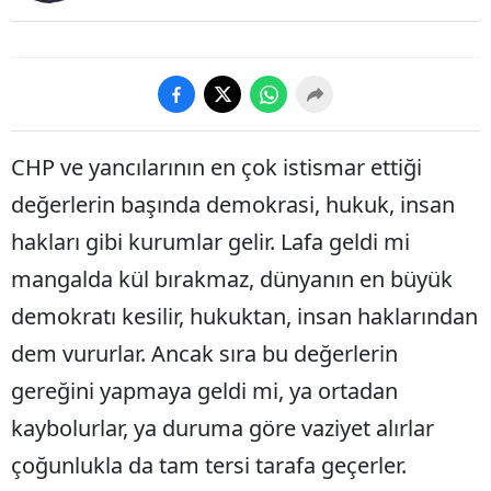
CHP ve yancılarının en çok istismar ettiği
değerlerin başında demokrasi, hukuk, insan
hakları gibi kurumlar gelir. Lafa geldi mi
mangalda kül bırakmaz, dünyanın en büyük
demokratı kesilir, hukuktan, insan haklarından
dem vururlar. Ancak sıra bu değerlerin
gereğini yapmaya geldi mi, ya ortadan
kaybolurlar, ya duruma göre vaziyet alırlar
çoğunlukla da tam tersi tarafa geçerler.