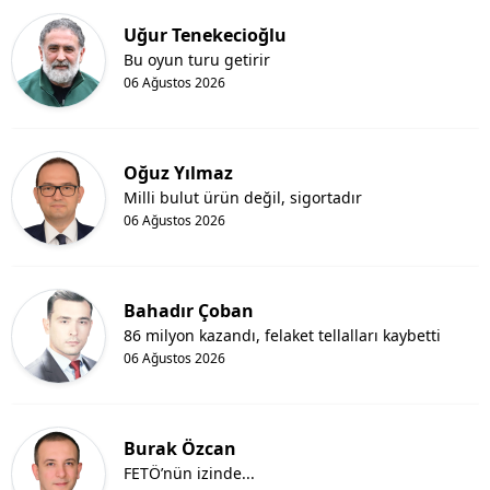
Uğur Tenekecioğlu
Bu oyun turu getirir
06 Ağustos 2026
Oğuz Yılmaz
Milli bulut ürün değil, sigortadır
06 Ağustos 2026
Bahadır Çoban
86 milyon kazandı, felaket tellalları kaybetti
06 Ağustos 2026
Burak Özcan
FETÖ’nün izinde...