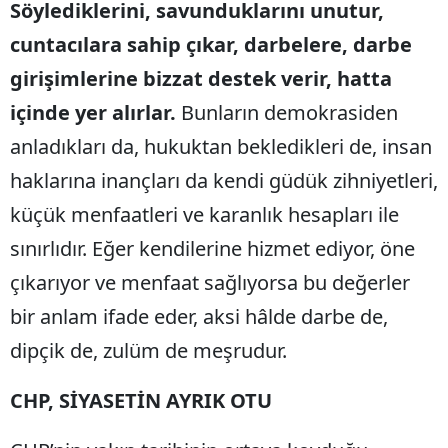
Söylediklerini, savunduklarını unutur,
cuntacılara sahip çıkar, darbelere, darbe
girişimlerine bizzat destek verir, hatta
içinde yer alırlar.
Bunların demokrasiden
anladıkları da, hukuktan bekledikleri de, insan
haklarına inançları da kendi güdük zihniyetleri,
küçük menfaatleri ve karanlık hesapları ile
sınırlıdır. Eğer kendilerine hizmet ediyor, öne
çıkarıyor ve menfaat sağlıyorsa bu değerler
bir anlam ifade eder, aksi hâlde darbe de,
dipçik de, zulüm de meşrudur.
CHP, SİYASETİN AYRIK OTU