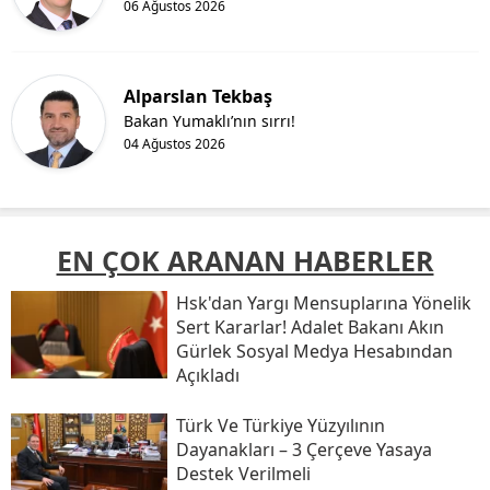
06 Ağustos 2026
Alparslan Tekbaş
Bakan Yumaklı’nın sırrı!
04 Ağustos 2026
EN ÇOK ARANAN HABERLER
Hsk'dan Yargı Mensuplarına Yönelik
Sert Kararlar! Adalet Bakanı Akın
Gürlek Sosyal Medya Hesabından
Açıkladı
Türk Ve Türkiye Yüzyılının
Dayanakları – 3 Çerçeve Yasaya
Destek Verilmeli