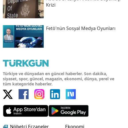
Krizi
Fetö'nün Sosyal Medya Oyunları
Türkiye ve dünyadan en güncel haberler. Son dakika,
siyaset, spor, güncel, magazin, ekonomi, dünya, yerel ve
tüm kategoride haberler.
Nöbetçi Eczaneler
Ekonomi