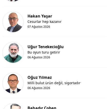
Hakan Yaşar
Cesurlar hep kazanır
07 Ağustos 2026
Uğur Tenekecioğlu
Bu oyun turu getirir
06 Ağustos 2026
Oğuz Yılmaz
Milli bulut ürün değil, sigortadır
06 Ağustos 2026
Bahadır Çoban