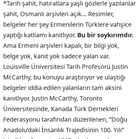
*Tarih şahit, hatıratlara yaşlı gözlerle yazılanlar
şahit, Osmanlı arşivleri açık… Resimler,
belgeler her şey Ermenilerin Türklere vahşice
yaptığı katliamı kanıtlıyor.
Bu bir soykırımdır.
Ama Ermeni arşivleri kapalı, bir bilgi yok,
belge yok, kanıt yok sadece yalan var.
Louisville Üniversitesi Tarih Profesörü Justin
McCarthy, bu konuyu araştırıyor ve ulaştığı
belgeler iddia edilen yalanların tam aksini
kanıtlıyor. Justin McCarthy, Toronto
Üniversitesinde, Kanada Türk Dernekleri
Federasyonu tarafından düzenlenen, ”Doğu
Anadolu’daki İnsanlık Trajedisinin 100. Yılı”