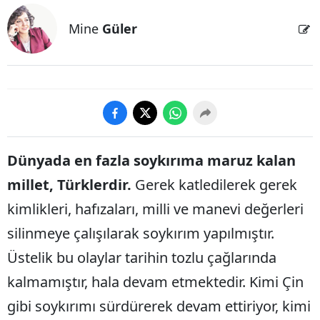
Mine
Güler
Dünyada en fazla soykırıma maruz kalan
millet, Türklerdir.
Gerek katledilerek gerek
kimlikleri, hafızaları, milli ve manevi değerleri
silinmeye çalışılarak soykırım yapılmıştır.
Üstelik bu olaylar tarihin tozlu çağlarında
kalmamıştır, hala devam etmektedir. Kimi Çin
gibi soykırımı sürdürerek devam ettiriyor, kimi