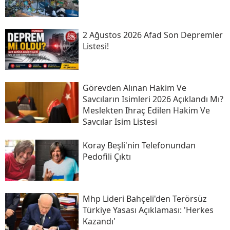
2 Ağustos 2026 Afad Son Depremler
Listesi!
Görevden Alınan Hakim Ve
Savcıların Isimleri 2026 Açıklandı Mı?
Meslekten Ihraç Edilen Hakim Ve
Savcılar Isim Listesi
Koray Beşli'nin Telefonundan
Pedofili Çıktı
Mhp Lideri Bahçeli'den Terörsüz
Türkiye Yasası Açıklaması: 'herkes
Kazandı'