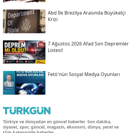
Abd Ile Brezilya Arasında Büyükelçi
Krizi
7 Ağustos 2026 Afad Son Depremler
Listesi!
Fetö'nün Sosyal Medya Oyunları
Türkiye ve dünyadan en güncel haberler. Son dakika,
siyaset, spor, güncel, magazin, ekonomi, dünya, yerel ve
tüm kategoride haberler.