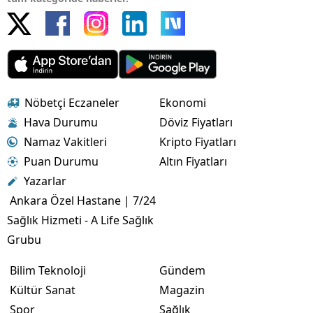
Nöbetçi Eczaneler
Ekonomi
Hava Durumu
Döviz Fiyatları
Namaz Vakitleri
Kripto Fiyatları
Puan Durumu
Altın Fiyatları
Yazarlar
Ankara Özel Hastane | 7/24
Sağlık Hizmeti - A Life Sağlık
Grubu
Bilim Teknoloji
Gündem
Kültür Sanat
Magazin
Spor
Sağlık