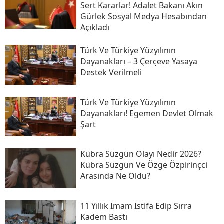
Sert Kararlar! Adalet Bakanı Akın
Gürlek Sosyal Medya Hesabından
Açıkladı
Türk Ve Türkiye Yüzyılının
Dayanakları – 3 Çerçeve Yasaya
Destek Verilmeli
Türk Ve Türkiye Yüzyılının
Dayanakları! Egemen Devlet Olmak
Şart
Kübra Süzgün Olayı Nedir 2026?
Kübra Süzgün Ve Özge Özpirinçci
Arasında Ne Oldu?
11 Yıllık Imam Istifa Edip Sırra
Kadem Bastı