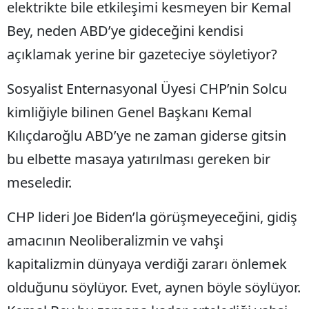
elektrikte bile etkileşimi kesmeyen bir Kemal
Bey, neden ABD’ye gideceğini kendisi
açıklamak yerine bir gazeteciye söyletiyor?
Sosyalist Enternasyonal Üyesi CHP’nin Solcu
kimliğiyle bilinen Genel Başkanı Kemal
Kılıçdaroğlu ABD’ye ne zaman giderse gitsin
bu elbette masaya yatırılması gereken bir
meseledir.
CHP lideri Joe Biden’la görüşmeyeceğini, gidiş
amacının Neoliberalizmin ve vahşi
kapitalizmin dünyaya verdiği zararı önlemek
olduğunu söylüyor. Evet, aynen böyle söylüyor.