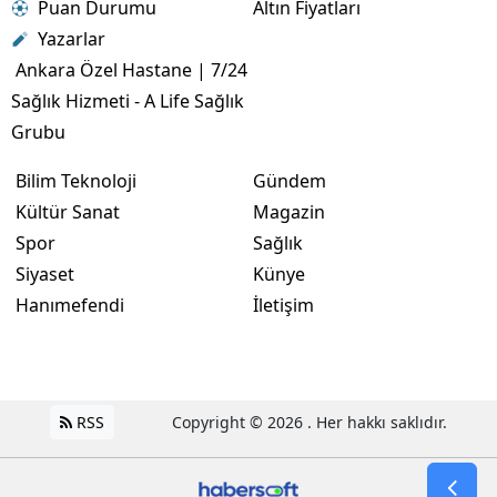
Puan Durumu
Altın Fiyatları
Yazarlar
Ankara Özel Hastane | 7/24
Sağlık Hizmeti - A Life Sağlık
Grubu
Bilim Teknoloji
Gündem
Kültür Sanat
Magazin
Spor
Sağlık
Siyaset
Künye
Hanımefendi
İletişim
RSS
Copyright © 2026 . Her hakkı saklıdır.