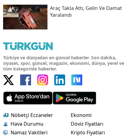
Araç Takla Attı, Gelin Ve Damat
Yaralandı
Türkiye ve dünyadan en güncel haberler. Son dakika,
siyaset, spor, güncel, magazin, ekonomi, dünya, yerel ve
tüm kategoride haberler.
Nöbetçi Eczaneler
Ekonomi
Hava Durumu
Döviz Fiyatları
Namaz Vakitleri
Kripto Fiyatları