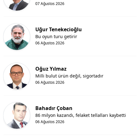
07 Ağustos 2026
Uğur Tenekecioğlu
Bu oyun turu getirir
06 Ağustos 2026
Oğuz Yılmaz
Milli bulut ürün değil, sigortadır
06 Ağustos 2026
Bahadır Çoban
86 milyon kazandı, felaket tellalları kaybetti
06 Ağustos 2026