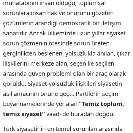
muhatabının insan olduğu, toplumsal
sorunlara insan hak ve onurunu gözeten
çözümlerin arandığı demokratik bir iletişim
sanatıdır. Ancak ülkemizde uzun yıllar siyaset
sorun çözmenin ötesinde sorun üreten,
gerginlikten beslenen, yolsuzlukla anılan, çıkar
ilişkilerini merkeze alan, seçen ile seçilen
arasında güven problemi olan bir araç olarak
görüldü. Siyaset-yolsuzluk ilişkileri siyasetin
asıl amacının önüne geçti. Partilerin seçim
beyannamelerinde yer alan
“Temiz toplum,
temiz siyaset”
vaadi de buradan doğdu.
Türk siyasetinin en temel sorunları arasında