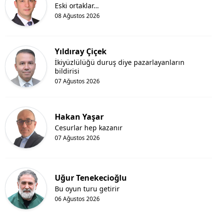
Eski ortaklar…
08 Ağustos 2026
Yıldıray Çiçek
İkiyüzlülüğü duruş diye pazarlayanların
bildirisi
07 Ağustos 2026
Hakan Yaşar
Cesurlar hep kazanır
07 Ağustos 2026
Uğur Tenekecioğlu
Bu oyun turu getirir
06 Ağustos 2026