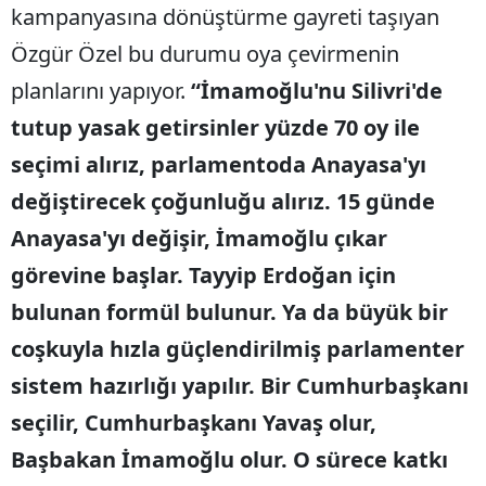
kampanyasına dönüştürme gayreti taşıyan
Özgür Özel bu durumu oya çevirmenin
planlarını yapıyor.
“İmamoğlu'nu Silivri'de
tutup yasak getirsinler yüzde 70 oy ile
seçimi alırız, parlamentoda Anayasa'yı
değiştirecek çoğunluğu alırız. 15 günde
Anayasa'yı değişir, İmamoğlu çıkar
görevine başlar. Tayyip Erdoğan için
bulunan formül bulunur. Ya da büyük bir
coşkuyla hızla güçlendirilmiş parlamenter
sistem hazırlığı yapılır. Bir Cumhurbaşkanı
seçilir, Cumhurbaşkanı Yavaş olur,
Başbakan İmamoğlu olur. O sürece katkı