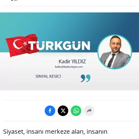
Siyaset, insanı merkeze alan, insanın