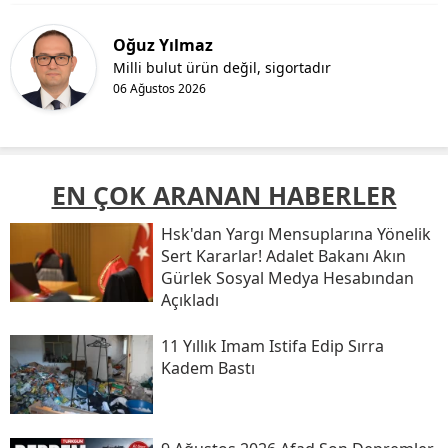
Oğuz Yılmaz
Milli bulut ürün değil, sigortadır
06 Ağustos 2026
EN ÇOK ARANAN HABERLER
Hsk'dan Yargı Mensuplarına Yönelik
Sert Kararlar! Adalet Bakanı Akın
Gürlek Sosyal Medya Hesabından
Açıkladı
11 Yıllık Imam Istifa Edip Sırra
Kadem Bastı