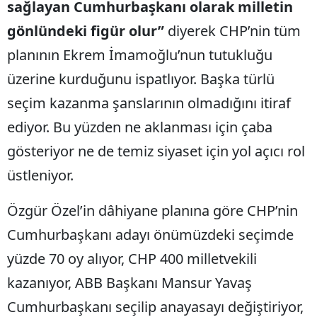
sağlayan Cumhurbaşkanı olarak milletin
gönlündeki figür olur”
diyerek CHP’nin tüm
planının Ekrem İmamoğlu’nun tutukluğu
üzerine kurduğunu ispatlıyor. Başka türlü
seçim kazanma şanslarının olmadığını itiraf
ediyor. Bu yüzden ne aklanması için çaba
gösteriyor ne de temiz siyaset için yol açıcı rol
üstleniyor.
Özgür Özel’in dâhiyane planına göre CHP’nin
Cumhurbaşkanı adayı önümüzdeki seçimde
yüzde 70 oy alıyor, CHP 400 milletvekili
kazanıyor, ABB Başkanı Mansur Yavaş
Cumhurbaşkanı seçilip anayasayı değiştiriyor,