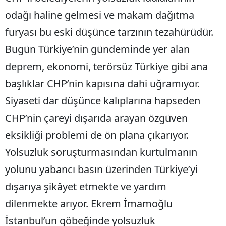
odağı haline gelmesi ve makam dağıtma
furyası bu eski düşünce tarzının tezahürüdür.
Bugün Türkiye’nin gündeminde yer alan
deprem, ekonomi, terörsüz Türkiye gibi ana
başlıklar CHP’nin kapısına dahi uğramıyor.
Siyaseti dar düşünce kalıplarına hapseden
CHP’nin çareyi dışarıda arayan özgüven
eksikliği problemi de ön plana çıkarıyor.
Yolsuzluk soruşturmasından kurtulmanın
yolunu yabancı basın üzerinden Türkiye’yi
dışarıya şikâyet etmekte ve yardım
dilenmekte arıyor. Ekrem İmamoğlu
İstanbul’un göbeğinde yolsuzluk