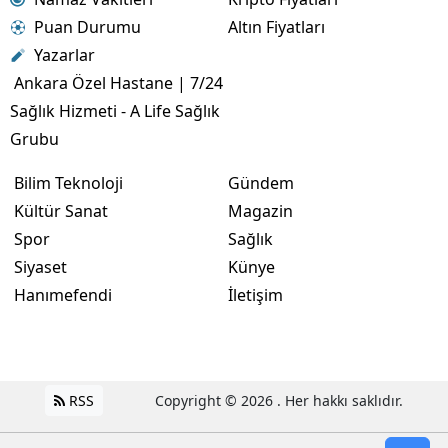
Puan Durumu
Altın Fiyatları
Yazarlar
Ankara Özel Hastane | 7/24
Sağlık Hizmeti - A Life Sağlık
Grubu
Bilim Teknoloji
Gündem
Kültür Sanat
Magazin
Spor
Sağlık
Siyaset
Künye
Hanımefendi
İletişim
RSS
Copyright © 2026 . Her hakkı saklıdır.