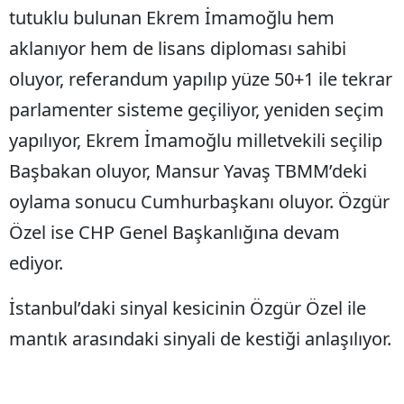
tutuklu bulunan Ekrem İmamoğlu hem
aklanıyor hem de lisans diploması sahibi
oluyor, referandum yapılıp yüze 50+1 ile tekrar
parlamenter sisteme geçiliyor, yeniden seçim
yapılıyor, Ekrem İmamoğlu milletvekili seçilip
Başbakan oluyor, Mansur Yavaş TBMM’deki
oylama sonucu Cumhurbaşkanı oluyor. Özgür
Özel ise CHP Genel Başkanlığına devam
ediyor.
İstanbul’daki sinyal kesicinin Özgür Özel ile
mantık arasındaki sinyali de kestiği anlaşılıyor.