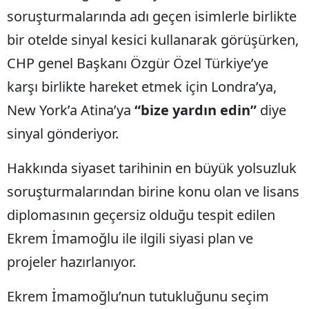
soruşturmalarında adı geçen isimlerle birlikte
bir otelde sinyal kesici kullanarak görüşürken,
CHP genel Başkanı Özgür Özel Türkiye’ye
karşı birlikte hareket etmek için Londra’ya,
New York’a Atina’ya
“bize yardın edin”
diye
sinyal gönderiyor.
Hakkında siyaset tarihinin en büyük yolsuzluk
soruşturmalarından birine konu olan ve lisans
diplomasının geçersiz olduğu tespit edilen
Ekrem İmamoğlu ile ilgili siyasi plan ve
projeler hazırlanıyor.
Ekrem İmamoğlu’nun tutukluğunu seçim