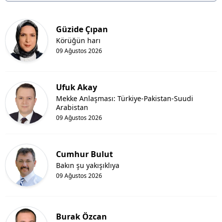
Güzide Çıpan
Körüğün harı
09 Ağustos 2026
Ufuk Akay
Mekke Anlaşması: Türkiye-Pakistan-Suudi
Arabistan
09 Ağustos 2026
Cumhur Bulut
Bakın şu yakışıklıya
09 Ağustos 2026
Burak Özcan