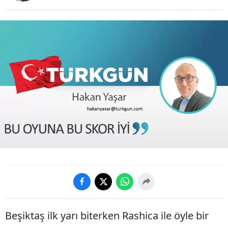
Beşiktaş ilk yarı biterken Rashica ile öyle bir