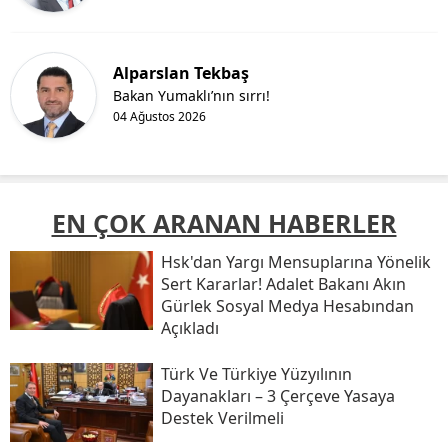
Alparslan Tekbaş
Bakan Yumaklı’nın sırrı!
04 Ağustos 2026
EN ÇOK ARANAN HABERLER
Hsk'dan Yargı Mensuplarına Yönelik
Sert Kararlar! Adalet Bakanı Akın
Gürlek Sosyal Medya Hesabından
Açıkladı
Türk Ve Türkiye Yüzyılının
Dayanakları – 3 Çerçeve Yasaya
Destek Verilmeli