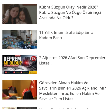
Kübra Süzgün Olayı Nedir 2026?
Kübra Süzgün Ve Özge Özpirinçci
Arasında Ne Oldu?
11 Yıllık Imam Istifa Edip Sırra
Kadem Bastı
2 Ağustos 2026 Afad Son Depremler
Listesi!
Görevden Alınan Hakim Ve
Savcıların Isimleri 2026 Açıklandı Mı?
Meslekten Ihraç Edilen Hakim Ve
Savcılar Isim Listesi