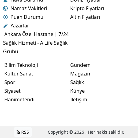
Namaz Vakitleri
Kripto Fiyatları
Puan Durumu
Altın Fiyatları
Yazarlar
Ankara Özel Hastane | 7/24
Sağlık Hizmeti - A Life Sağlık
Grubu
Bilim Teknoloji
Gündem
Kültür Sanat
Magazin
Spor
Sağlık
Siyaset
Künye
Hanımefendi
İletişim
RSS
Copyright © 2026 . Her hakkı saklıdır.