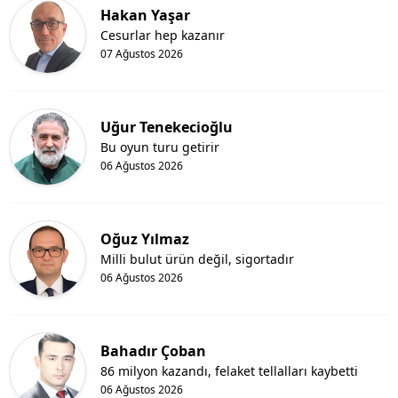
Hakan Yaşar
Cesurlar hep kazanır
07 Ağustos 2026
Uğur Tenekecioğlu
Bu oyun turu getirir
06 Ağustos 2026
Oğuz Yılmaz
Milli bulut ürün değil, sigortadır
06 Ağustos 2026
Bahadır Çoban
86 milyon kazandı, felaket tellalları kaybetti
06 Ağustos 2026