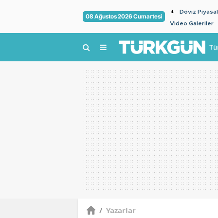
Döviz Piyasal
08 Ağustos 2026 Cumartesi
Video Galeriler
Tü
/
Yazarlar