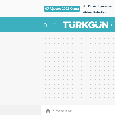
Döviz Piyasaları
07 Ağustos 2026 Cuma
Video Galeriler
Tü
/
Yazarlar