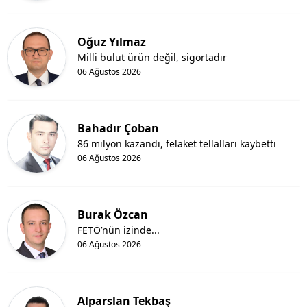
Oğuz Yılmaz
Milli bulut ürün değil, sigortadır
06 Ağustos 2026
Bahadır Çoban
86 milyon kazandı, felaket tellalları kaybetti
06 Ağustos 2026
Burak Özcan
FETÖ’nün izinde...
06 Ağustos 2026
Alparslan Tekbaş