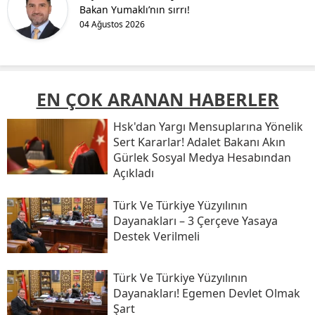
Bakan Yumaklı’nın sırrı!
04 Ağustos 2026
EN ÇOK ARANAN HABERLER
Hsk'dan Yargı Mensuplarına Yönelik
Sert Kararlar! Adalet Bakanı Akın
Gürlek Sosyal Medya Hesabından
Açıkladı
Türk Ve Türkiye Yüzyılının
Dayanakları – 3 Çerçeve Yasaya
Destek Verilmeli
Türk Ve Türkiye Yüzyılının
Dayanakları! Egemen Devlet Olmak
Şart