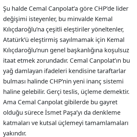
Şu halde Cemal Canpolat’a göre CHP’de lider
değişimi isteyenler, bu minvalde Kemal
Kılıçdaroğlu’na çeşitli eleştiriler yöneltenler,
Atatürk’ü eleştirmiş sayılmamak için Kemal
Kılıçdaroğlu’nun genel başkanlığına koşulsuz
itaat etmek zorundadır. Cemal Canpolat’ın bu
yağ damlayan ifadeleri kendisine taraftarlar
bulması halinde CHP’nin yeni inanç sistemi
haline gelebilir. Gerçi teslis, üçleme demektir.
Ama Cemal Canpolat gibilerde bu gayret
olduğu sürece İsmet Paşa’yı da denkleme
katmaları ve kutsal üçlemeyi tamamlamaları
yakındır.