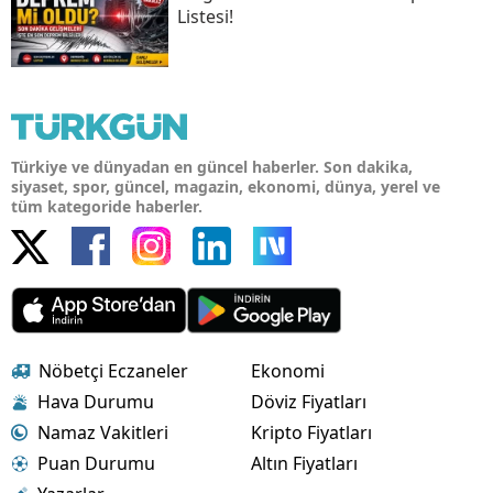
Listesi!
Türkiye ve dünyadan en güncel haberler. Son dakika,
siyaset, spor, güncel, magazin, ekonomi, dünya, yerel ve
tüm kategoride haberler.
Nöbetçi Eczaneler
Ekonomi
Hava Durumu
Döviz Fiyatları
Namaz Vakitleri
Kripto Fiyatları
Puan Durumu
Altın Fiyatları