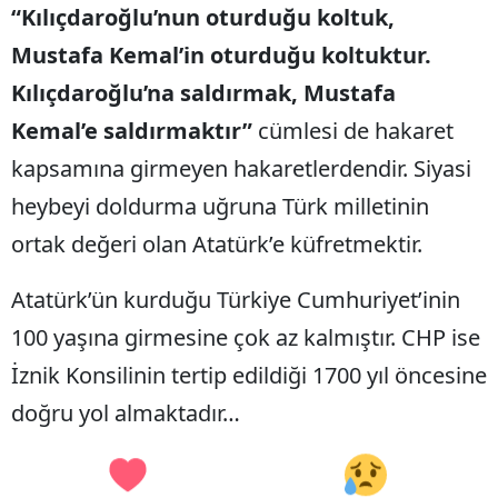
“Kılıçdaroğlu’nun oturduğu koltuk,
Mustafa Kemal’in oturduğu koltuktur.
Kılıçdaroğlu’na saldırmak, Mustafa
Kemal’e saldırmaktır”
cümlesi de hakaret
kapsamına girmeyen hakaretlerdendir. Siyasi
heybeyi doldurma uğruna Türk milletinin
ortak değeri olan Atatürk’e küfretmektir.
Atatürk’ün kurduğu Türkiye Cumhuriyet’inin
100 yaşına girmesine çok az kalmıştır. CHP ise
İznik Konsilinin tertip edildiği 1700 yıl öncesine
doğru yol almaktadır…