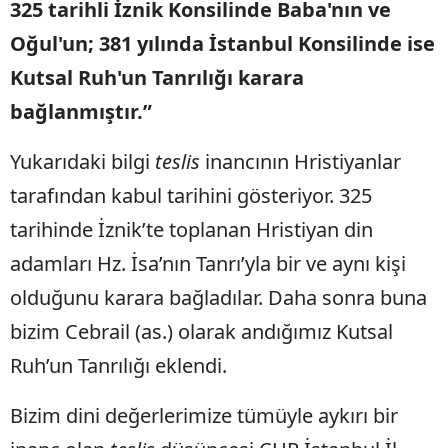
325 tarihli İznik Konsilinde Baba'nın ve
Oğul'un; 381 yılında İstanbul Konsilinde ise
Kutsal Ruh'un Tanrılığı karara
bağlanmıştır.”
Yukarıdaki bilgi
teslis
inancının Hristiyanlar
tarafından kabul tarihini gösteriyor. 325
tarihinde İznik’te toplanan Hristiyan din
adamları Hz. İsa’nın Tanrı’yla bir ve aynı kişi
olduğunu karara bağladılar. Daha sonra buna
bizim Cebrail (as.) olarak andığımız Kutsal
Ruh’un Tanrılığı eklendi.
Bizim dini değerlerimize tümüyle aykırı bir