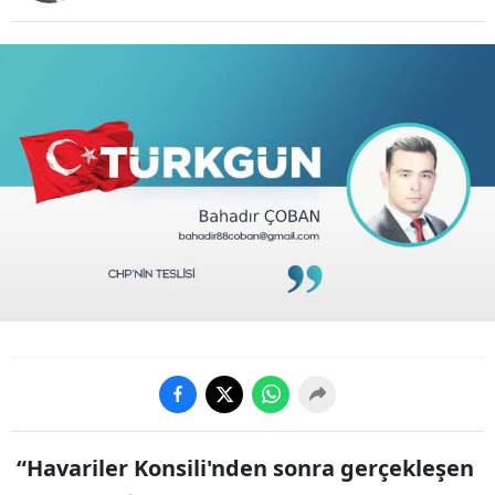
“Havariler Konsili'nden sonra gerçekleşen