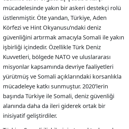
mücadelesinde yakın bir askeri destekçi rolü
üstlenmiştir. Öte yandan, Türkiye, Aden
Körfezi ve Hint Okyanusu’ndaki deniz
güvenliğini artırmak amacıyla Somali ile yakın
işbirliği içindedir. Özellikle Türk Deniz
Kuvvetleri, bölgede NATO ve uluslararası
misyonlar kapsamında devriye faaliyetleri
yürütmüş ve Somali açıklarındaki korsanlıkla
mücadeleye katkı sunmuştur. 2020’lerin
başında Türkiye ile Somali, deniz güvenliği
alanında daha da ileri giderek ortak bir
inisiyatif geliştirdiler.