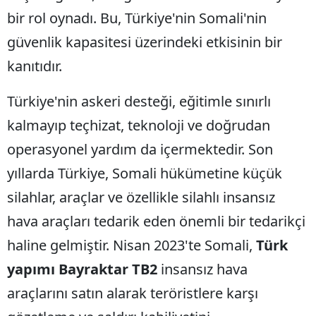
bir rol oynadı. Bu, Türkiye'nin Somali'nin
güvenlik kapasitesi üzerindeki etkisinin bir
kanıtıdır.
Türkiye'nin askeri desteği, eğitimle sınırlı
kalmayıp teçhizat, teknoloji ve doğrudan
operasyonel yardım da içermektedir. Son
yıllarda Türkiye, Somali hükümetine küçük
silahlar, araçlar ve özellikle silahlı insansız
hava araçları tedarik eden önemli bir tedarikçi
haline gelmiştir. Nisan 2023'te Somali,
Türk
yapımı Bayraktar TB2
insansız hava
araçlarını satın alarak teröristlere karşı