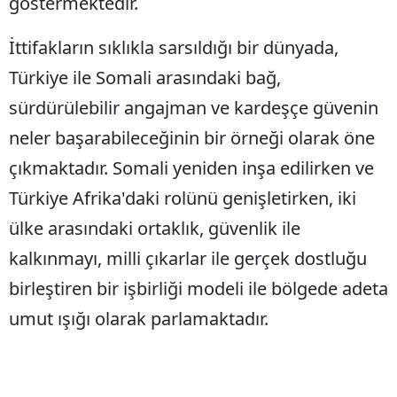
göstermektedir.
İttifakların sıklıkla sarsıldığı bir dünyada,
Türkiye ile Somali arasındaki bağ,
sürdürülebilir angajman ve kardeşçe güvenin
neler başarabileceğinin bir örneği olarak öne
çıkmaktadır. Somali yeniden inşa edilirken ve
Türkiye Afrika'daki rolünü genişletirken, iki
ülke arasındaki ortaklık, güvenlik ile
kalkınmayı, milli çıkarlar ile gerçek dostluğu
birleştiren bir işbirliği modeli ile bölgede adeta
umut ışığı olarak parlamaktadır.