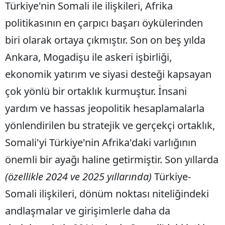
Türkiye'nin Somali ile ilişkileri, Afrika
politikasının en çarpıcı başarı öykülerinden
biri olarak ortaya çıkmıştır. Son on beş yılda
Ankara, Mogadişu ile askeri işbirliği,
ekonomik yatırım ve siyasi desteği kapsayan
çok yönlü bir ortaklık kurmuştur. İnsani
yardım ve hassas jeopolitik hesaplamalarla
yönlendirilen bu stratejik ve gerçekçi ortaklık,
Somali'yi Türkiye'nin Afrika'daki varlığının
önemli bir ayağı haline getirmiştir. Son yıllarda
(özellikle 2024 ve 2025 yıllarında)
Türkiye-
Somali ilişkileri, dönüm noktası niteliğindeki
andlaşmalar ve girişimlerle daha da