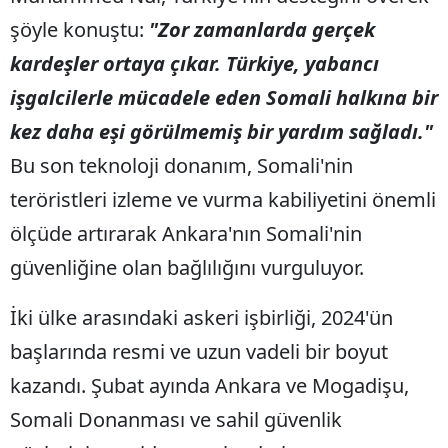
şöyle konuştu:
"Zor zamanlarda gerçek
kardeşler ortaya çıkar. Türkiye, yabancı
işgalcilerle mücadele eden Somali halkına bir
kez daha eşi görülmemiş bir yardım sağladı."
Bu son teknoloji donanım, Somali'nin
teröristleri izleme ve vurma kabiliyetini önemli
ölçüde artırarak Ankara'nın Somali'nin
güvenliğine olan bağlılığını vurguluyor.
İki ülke arasındaki askeri işbirliği, 2024'ün
başlarında resmi ve uzun vadeli bir boyut
kazandı. Şubat ayında Ankara ve Mogadişu,
Somali Donanması ve sahil güvenlik