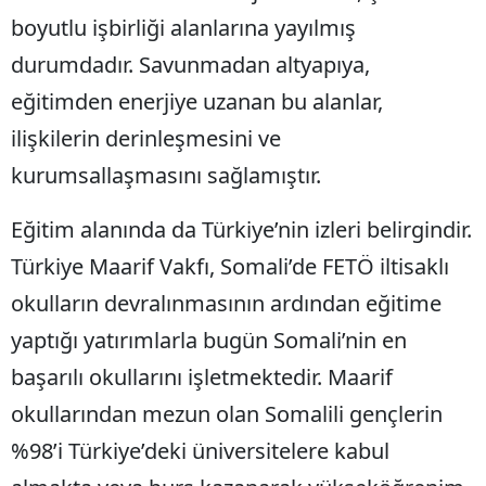
boyutlu işbirliği alanlarına yayılmış
durumdadır. Savunmadan altyapıya,
eğitimden enerjiye uzanan bu alanlar,
ilişkilerin derinleşmesini ve
kurumsallaşmasını sağlamıştır.
Eğitim alanında da Türkiye’nin izleri belirgindir.
Türkiye Maarif Vakfı, Somali’de FETÖ iltisaklı
okulların devralınmasının ardından eğitime
yaptığı yatırımlarla bugün Somali’nin en
başarılı okullarını işletmektedir. Maarif
okullarından mezun olan Somalili gençlerin
%98’i Türkiye’deki üniversitelere kabul