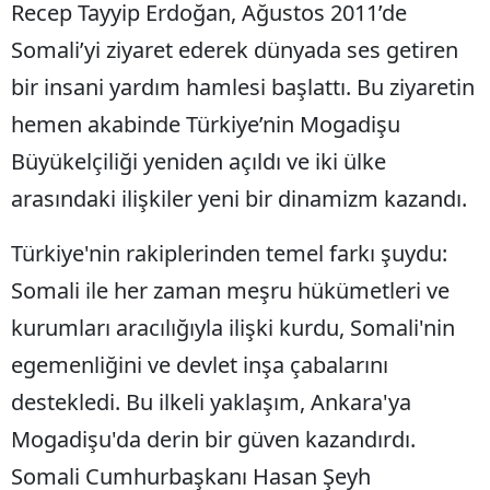
Recep Tayyip Erdoğan, Ağustos 2011’de
Somali’yi ziyaret ederek dünyada ses getiren
bir insani yardım hamlesi başlattı. Bu ziyaretin
hemen akabinde Türkiye’nin Mogadişu
Büyükelçiliği yeniden açıldı ve iki ülke
arasındaki ilişkiler yeni bir dinamizm kazandı.
Türkiye'nin rakiplerinden temel farkı şuydu:
Somali ile her zaman meşru hükümetleri ve
kurumları aracılığıyla ilişki kurdu, Somali'nin
egemenliğini ve devlet inşa çabalarını
destekledi. Bu ilkeli yaklaşım, Ankara'ya
Mogadişu'da derin bir güven kazandırdı.
Somali Cumhurbaşkanı Hasan Şeyh