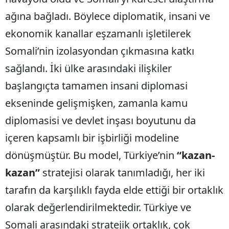
ağına bağladı. Böylece diplomatik, insani ve
ekonomik kanallar eşzamanlı işletilerek
Somali’nin izolasyondan çıkmasına katkı
sağlandı. İki ülke arasındaki ilişkiler
başlangıçta tamamen insani diplomasi
ekseninde gelişmişken, zamanla kamu
diplomasisi ve devlet inşası boyutunu da
içeren kapsamlı bir işbirliği modeline
dönüşmüştür. Bu model, Türkiye’nin
“kazan-
kazan”
stratejisi olarak tanımladığı, her iki
tarafın da karşılıklı fayda elde ettiği bir ortaklık
olarak değerlendirilmektedir. Türkiye ve
Somali arasındaki stratejik ortaklık, çok