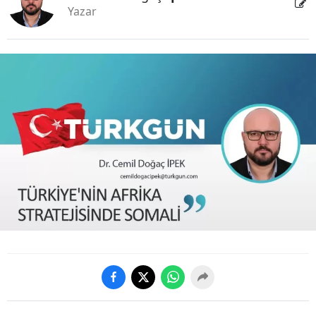
Yazar