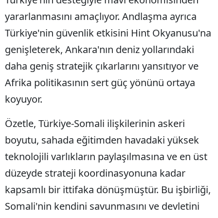
yararlanmasını amaçlıyor. Andlaşma ayrıca
Türkiye'nin güvenlik etkisini Hint Okyanusu'na
genişleterek, Ankara'nın deniz yollarındaki
daha geniş stratejik çıkarlarını yansıtıyor ve
Afrika politikasının sert güç yönünü ortaya
koyuyor.
Özetle, Türkiye-Somali ilişkilerinin askeri
boyutu, sahada eğitimden havadaki yüksek
teknolojili varlıkların paylaşılmasına ve en üst
düzeyde strateji koordinasyonuna kadar
kapsamlı bir ittifaka dönüşmüştür. Bu işbirliği,
Somali'nin kendini savunmasını ve devletini