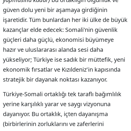
güven dolu yeni bir aşamaya girdiğinin
işaretidir. Tüm bunlardan her iki ülke de büyük
kazançlar elde edecek: Somali'nin güvenlik
güçleri daha güçlü, ekonomisi büyümeye
hazır ve uluslararası alanda sesi daha
yükseliyor; Türkiye ise sadık bir müttefik, yeni
ekonomik fırsatlar ve Kızıldeniz'in kapısında
stratejik bir dayanak noktası kazanıyor.
Türkiye-Somali ortaklığı tek taraflı bağımlılık
yerine karşılıklı yarar ve saygı vizyonuna
dayanıyor. Bu ortaklık, içten dayanışma
(birbirlerinin zorluklarını ve zaferlerini