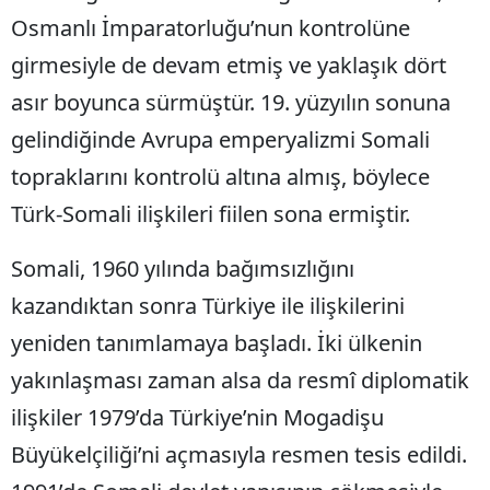
Osmanlı İmparatorluğu’nun kontrolüne
girmesiyle de devam etmiş ve yaklaşık dört
asır boyunca sürmüştür. 19. yüzyılın sonuna
gelindiğinde Avrupa emperyalizmi Somali
topraklarını kontrolü altına almış, böylece
Türk-Somali ilişkileri fiilen sona ermiştir.
Somali, 1960 yılında bağımsızlığını
kazandıktan sonra Türkiye ile ilişkilerini
yeniden tanımlamaya başladı. İki ülkenin
yakınlaşması zaman alsa da resmî diplomatik
ilişkiler 1979’da Türkiye’nin Mogadişu
Büyükelçiliği’ni açmasıyla resmen tesis edildi.