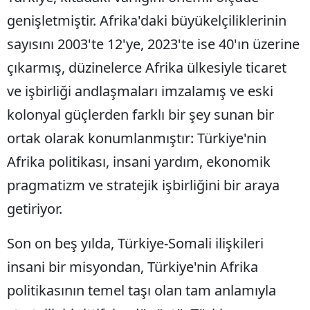
genişletmiştir. Afrika'daki büyükelçiliklerinin
sayısını 2003'te 12'ye, 2023'te ise 40'ın üzerine
çıkarmış, düzinelerce Afrika ülkesiyle ticaret
ve işbirliği andlaşmaları imzalamış ve eski
kolonyal güçlerden farklı bir şey sunan bir
ortak olarak konumlanmıştır: Türkiye'nin
Afrika politikası, insani yardım, ekonomik
pragmatizm ve stratejik işbirliğini bir araya
getiriyor.
Son on beş yılda, Türkiye-Somali ilişkileri
insani bir misyondan, Türkiye'nin Afrika
politikasının temel taşı olan tam anlamıyla