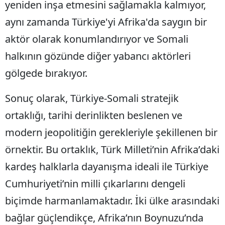
yeniden inşa etmesini sağlamakla kalmıyor,
aynı zamanda Türkiye'yi Afrika'da saygın bir
aktör olarak konumlandırıyor ve Somali
halkının gözünde diğer yabancı aktörleri
gölgede bırakıyor.
Sonuç olarak, Türkiye-Somali stratejik
ortaklığı, tarihi derinlikten beslenen ve
modern jeopolitiğin gerekleriyle şekillenen bir
örnektir. Bu ortaklık, Türk Milleti’nin Afrika’daki
kardeş halklarla dayanışma ideali ile Türkiye
Cumhuriyeti’nin milli çıkarlarını dengeli
biçimde harmanlamaktadır. İki ülke arasındaki
bağlar güçlendikçe, Afrika’nın Boynuzu’nda