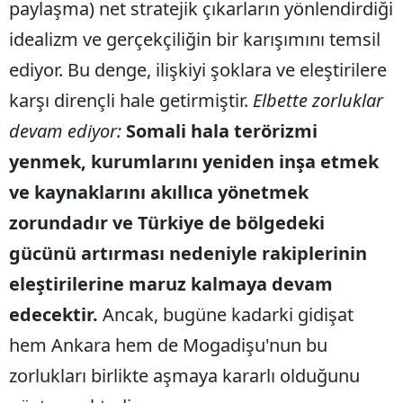
paylaşma) net stratejik çıkarların yönlendirdiği
idealizm ve gerçekçiliğin bir karışımını temsil
ediyor. Bu denge, ilişkiyi şoklara ve eleştirilere
karşı dirençli hale getirmiştir.
Elbette zorluklar
devam ediyor:
Somali hala terörizmi
yenmek, kurumlarını yeniden inşa etmek
ve kaynaklarını akıllıca yönetmek
zorundadır ve Türkiye de bölgedeki
gücünü artırması nedeniyle rakiplerinin
eleştirilerine maruz kalmaya devam
edecektir.
Ancak, bugüne kadarki gidişat
hem Ankara hem de Mogadişu'nun bu
zorlukları birlikte aşmaya kararlı olduğunu