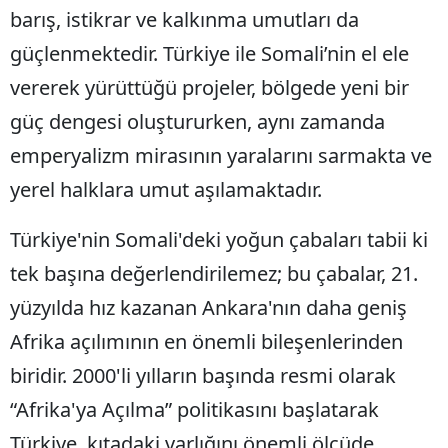
barış, istikrar ve kalkınma umutları da
güçlenmektedir. Türkiye ile Somali’nin el ele
vererek yürüttüğü projeler, bölgede yeni bir
güç dengesi oluştururken, aynı zamanda
emperyalizm mirasının yaralarını sarmakta ve
yerel halklara umut aşılamaktadır.
Türkiye'nin Somali'deki yoğun çabaları tabii ki
tek başına değerlendirilemez; bu çabalar, 21.
yüzyılda hız kazanan Ankara'nın daha geniş
Afrika açılımının en önemli bileşenlerinden
biridir. 2000'li yılların başında resmi olarak
“Afrika'ya Açılma” politikasını başlatarak
Türkiye, kıtadaki varlığını önemli ölçüde