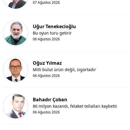
07 Ağustos 2026
Uğur Tenekecioğlu
Bu oyun turu getirir
06 Ağustos 2026
Oğuz Yılmaz
Milli bulut ürün değil, sigortadır
06 Ağustos 2026
Bahadır Çoban
86 milyon kazandı, felaket tellalları kaybetti
06 Ağustos 2026