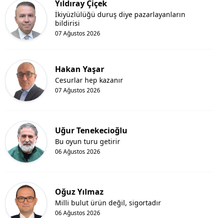
Yıldıray Çiçek
İkiyüzlülüğü duruş diye pazarlayanların
bildirisi
07 Ağustos 2026
Hakan Yaşar
Cesurlar hep kazanır
07 Ağustos 2026
Uğur Tenekecioğlu
Bu oyun turu getirir
06 Ağustos 2026
Oğuz Yılmaz
Milli bulut ürün değil, sigortadır
06 Ağustos 2026