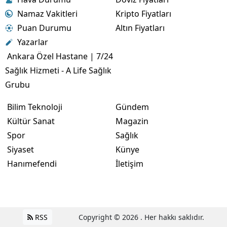
Namaz Vakitleri
Kripto Fiyatları
Puan Durumu
Altın Fiyatları
Yazarlar
Ankara Özel Hastane | 7/24
Sağlık Hizmeti - A Life Sağlık
Grubu
Bilim Teknoloji
Gündem
Kültür Sanat
Magazin
Spor
Sağlık
Siyaset
Künye
Hanımefendi
İletişim
RSS
Copyright © 2026 . Her hakkı saklıdır.