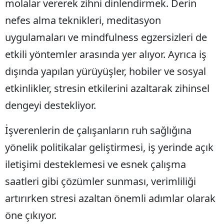
molalar vererek zihni dinlendirmek. Derin
nefes alma teknikleri, meditasyon
uygulamaları ve mindfulness egzersizleri de
etkili yöntemler arasında yer alıyor. Ayrıca iş
dışında yapılan yürüyüşler, hobiler ve sosyal
etkinlikler, stresin etkilerini azaltarak zihinsel
dengeyi destekliyor.
İşverenlerin de çalışanların ruh sağlığına
yönelik politikalar geliştirmesi, iş yerinde açık
iletişimi desteklemesi ve esnek çalışma
saatleri gibi çözümler sunması, verimliliği
artırırken stresi azaltan önemli adımlar olarak
öne çıkıyor.