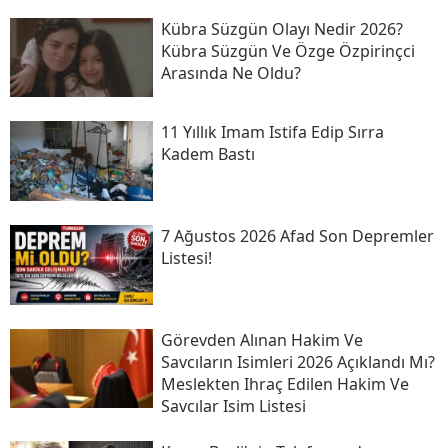
Kübra Süzgün Olayı Nedir 2026?
Kübra Süzgün Ve Özge Özpirinçci
Arasında Ne Oldu?
11 Yıllık Imam Istifa Edip Sırra
Kadem Bastı
7 Ağustos 2026 Afad Son Depremler
Listesi!
Görevden Alınan Hakim Ve
Savcıların Isimleri 2026 Açıklandı Mı?
Meslekten Ihraç Edilen Hakim Ve
Savcılar Isim Listesi