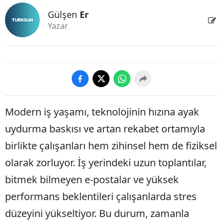
Gülşen
Er
Yazar
Modern iş yaşamı, teknolojinin hızına ayak
uydurma baskısı ve artan rekabet ortamıyla
birlikte çalışanları hem zihinsel hem de fiziksel
olarak zorluyor. İş yerindeki uzun toplantılar,
bitmek bilmeyen e-postalar ve yüksek
performans beklentileri çalışanlarda stres
düzeyini yükseltiyor. Bu durum, zamanla