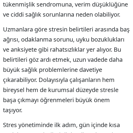
tükenmişlik sendromuna, verim düşüklüğüne
ve ciddi sağlık sorunlarına neden olabiliyor.
Uzmanlara göre stresin belirtileri arasında baş
ağrısı, odaklanma sorunu, uyku bozuklukları
ve anksiyete gibi rahatsızlıklar yer alıyor. Bu
belirtileri göz ardı etmek, uzun vadede daha
büyük sağlık problemlerine davetiye
çıkarabiliyor. Dolayısıyla çalışanların hem
bireysel hem de kurumsal düzeyde stresle
başa çıkmayı öğrenmeleri büyük önem
taşıyor.
Stres yönetiminde ilk adım, gün içinde kısa