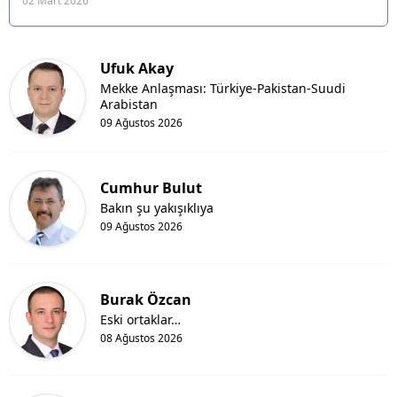
02 Mart 2026
Ufuk Akay
Mekke Anlaşması: Türkiye-Pakistan-Suudi
Arabistan
09 Ağustos 2026
Cumhur Bulut
Bakın şu yakışıklıya
09 Ağustos 2026
Burak Özcan
Eski ortaklar…
08 Ağustos 2026