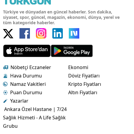
Türkiye ve dünyadan en güncel haberler. Son dakika,
siyaset, spor, güncel, magazin, ekonomi, dünya, yerel ve
tüm kategoride haberler.
Nöbetçi Eczaneler
Ekonomi
Hava Durumu
Döviz Fiyatları
Namaz Vakitleri
Kripto Fiyatları
Puan Durumu
Altın Fiyatları
Yazarlar
Ankara Özel Hastane | 7/24
Sağlık Hizmeti - A Life Sağlık
Grubu