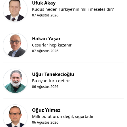
Ufuk Akay
Kudüs neden Türkiye'nin milli meselesidir?
07 Ağustos 2026
Hakan Yaşar
Cesurlar hep kazanır
07 Ağustos 2026
Uğur Tenekecioğlu
Bu oyun turu getirir
06 Ağustos 2026
Oğuz Yılmaz
Milli bulut ürün değil, sigortadır
06 Ağustos 2026