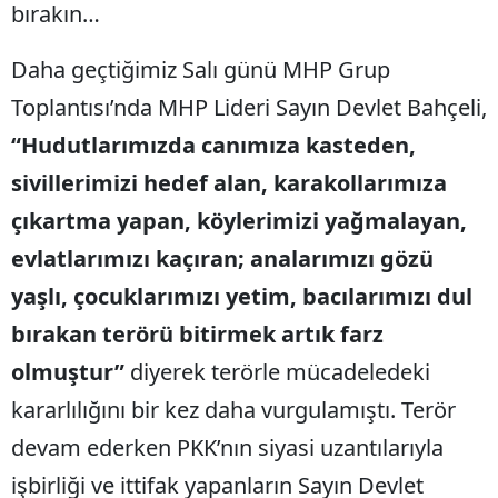
bırakın…
Daha geçtiğimiz Salı günü MHP Grup
Toplantısı’nda MHP Lideri Sayın Devlet Bahçeli,
“Hudutlarımızda canımıza kasteden,
sivillerimizi hedef alan, karakollarımıza
çıkartma yapan, köylerimizi yağmalayan,
evlatlarımızı kaçıran; analarımızı gözü
yaşlı, çocuklarımızı yetim, bacılarımızı dul
bırakan terörü bitirmek artık farz
olmuştur”
diyerek terörle mücadeledeki
kararlılığını bir kez daha vurgulamıştı. Terör
devam ederken PKK’nın siyasi uzantılarıyla
işbirliği ve ittifak yapanların Sayın Devlet