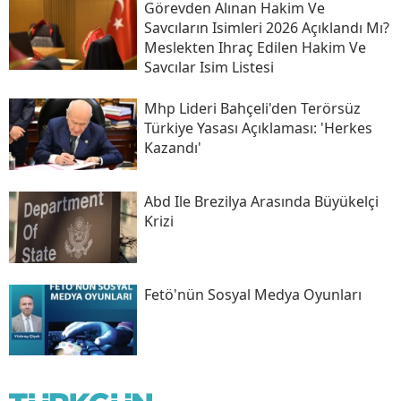
Görevden Alınan Hakim Ve
Savcıların Isimleri 2026 Açıklandı Mı?
Meslekten Ihraç Edilen Hakim Ve
Savcılar Isim Listesi
Mhp Lideri Bahçeli'den Terörsüz
Türkiye Yasası Açıklaması: 'herkes
Kazandı'
Abd Ile Brezilya Arasında Büyükelçi
Krizi
Fetö'nün Sosyal Medya Oyunları