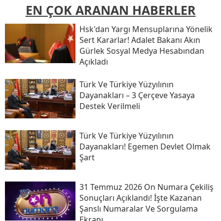
EN ÇOK ARANAN HABERLER
Hsk'dan Yargı Mensuplarına Yönelik
Sert Kararlar! Adalet Bakanı Akın
Gürlek Sosyal Medya Hesabından
Açıkladı
Türk Ve Türkiye Yüzyılının
Dayanakları – 3 Çerçeve Yasaya
Destek Verilmeli
Türk Ve Türkiye Yüzyılının
Dayanakları! Egemen Devlet Olmak
Şart
31 Temmuz 2026 On Numara Çekiliş
Sonuçları Açıklandı! İşte Kazanan
Şanslı Numaralar Ve Sorgulama
Ekranı