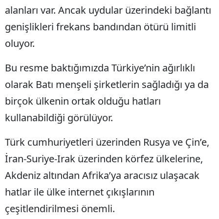
alanları var. Ancak uydular üzerindeki bağlantı
genişlikleri frekans bandından ötürü limitli
oluyor.
Bu resme baktığımızda Türkiye’nin ağırlıklı
olarak Batı menşeli şirketlerin sağladığı ya da
birçok ülkenin ortak olduğu hatları
kullanabildiği görülüyor.
Türk cumhuriyetleri üzerinden Rusya ve Çin’e,
İran-Suriye-Irak üzerinden körfez ülkelerine,
Akdeniz altından Afrika’ya aracısız ulaşacak
hatlar ile ülke internet çıkışlarının
çeşitlendirilmesi önemli.