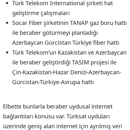
Türk Telekom International şirketi hat
geliştirme çalışmaları
Socar Fiber şirketinin TANAP gaz boru hattı
ile beraber götürmeyi planladığı
Azerbaycan Gürcistan Türkiye fiber hattı
Türk Telekom’un Kazakistan ve Azerbaycan
ile beraber geliştirdiği TASIM projesi ile
Çin-Kazakistan-Hazar Denizi-Azerbaycan-
Gürcistan-Türkiye-Avrupa hattı
Elbette bunlarla beraber uydusal internet
bağlantıları konusu var. Türksat uyduları
üzerinde geniş alan internet için ayrılmış veri