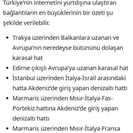
Türkiye’nin internetini yurtdışına ulaştıran
bağlantıların en büyüklerinin bir özeti şu
şekilde verilebilir.
Trakya üzerinden Balkanlara uzanan ve
Avrupa’nın neredeyse bütününü dolaşan
karasal hat
Edirne çıkışlı Avrupa’ya uzanan karasal hat
İstanbul üzerinden İtalya-İsrail arasındaki
hatta Akdeniz’de giriş yapan denizaltı hattı
Marmaris üzerinden Mısır-İtalya-Fas-
Portekiz hattına Akdeniz’de giriş yapan
denizaltı hattı
Marmaris üzerinden Mısır-İtalya-Fransa