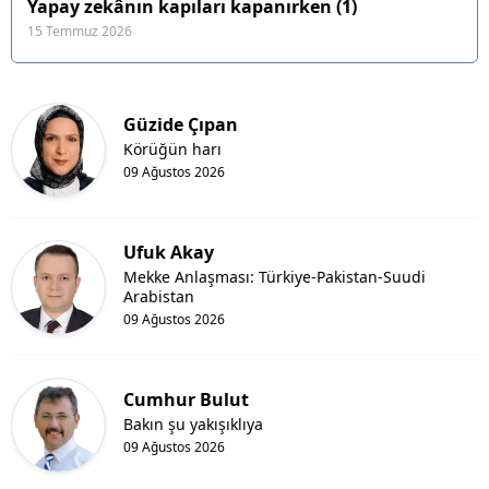
Yapay zekânın kapıları kapanırken (1)
15 Temmuz 2026
Güzide Çıpan
Körüğün harı
09 Ağustos 2026
Ufuk Akay
Mekke Anlaşması: Türkiye-Pakistan-Suudi
Arabistan
09 Ağustos 2026
Cumhur Bulut
Bakın şu yakışıklıya
09 Ağustos 2026