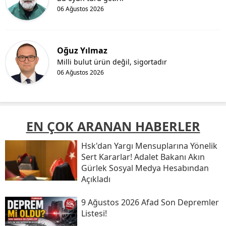
06 Ağustos 2026
Oğuz Yılmaz
Milli bulut ürün değil, sigortadır
06 Ağustos 2026
EN ÇOK ARANAN HABERLER
Hsk'dan Yargı Mensuplarına Yönelik
Sert Kararlar! Adalet Bakanı Akın
Gürlek Sosyal Medya Hesabından
Açıkladı
9 Ağustos 2026 Afad Son Depremler
Listesi!