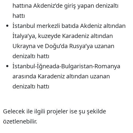
hattına Akdeniz’de giriş yapan denizaltı
hattı
İstanbul merkezli batıda Akdeniz altından
İtalya’ya, kuzeyde Karadeniz altından
Ukrayna ve Doğu’da Rusya’ya uzanan
denizaltı hattı
İstanbul-İğneada-Bulgaristan-Romanya
arasında Karadeniz altından uzanan
denizaltı hattı
Gelecek ile ilgili projeler ise şu şekilde
özetlenebilir.