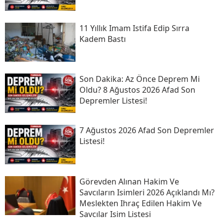
11 Yıllık Imam Istifa Edip Sırra
Kadem Bastı
Son Daki̇ka: Az Önce Deprem Mi
Oldu? 8 Ağustos 2026 Afad Son
Depremler Listesi!
7 Ağustos 2026 Afad Son Depremler
Listesi!
Görevden Alınan Hakim Ve
Savcıların Isimleri 2026 Açıklandı Mı?
Meslekten Ihraç Edilen Hakim Ve
Savcılar Isim Listesi