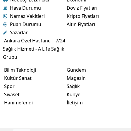
Hava Durumu
Döviz Fiyatları
Namaz Vakitleri
Kripto Fiyatları
Puan Durumu
Altın Fiyatları
Yazarlar
Ankara Özel Hastane | 7/24
Sağlık Hizmeti - A Life Sağlık
Grubu
Bilim Teknoloji
Gündem
Kültür Sanat
Magazin
Spor
Sağlık
Siyaset
Künye
Hanımefendi
İletişim