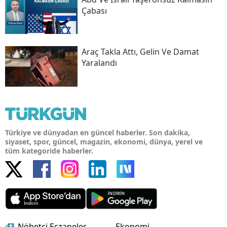
Çabası
Araç Takla Attı, Gelin Ve Damat
Yaralandı
Türkiye ve dünyadan en güncel haberler. Son dakika,
siyaset, spor, güncel, magazin, ekonomi, dünya, yerel ve
tüm kategoride haberler.
Nöbetçi Eczaneler
Ekonomi