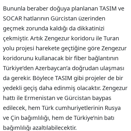
Bununla beraber doğuya planlanan TASIM ve
SOCAR hatlarının Gürcistan üzerinden
geçmek zorunda kaldığı da dikkatinizi
çekmiştir. Artık Zengezur koridoru ile Turan
yolu projesi harekete geçtiğine göre Zengezur
koridorunu kullanacak bir fiber bağlantının
Türkiye’den Azerbaycan’a doğrudan ulaşması
da gerekir. Böylece TASIM gibi projeler de bir
yedekli geçiş daha edinmiş olacaktır. Zengezur
hattı ile Ermenistan ve Gürcistan baypas
edilecek, hem Türk cumhuriyetlerinin Rusya
ve Çin bağımlılığı, hem de Türkiye’nin batı
bağımlılığı azaltılabilecektir.