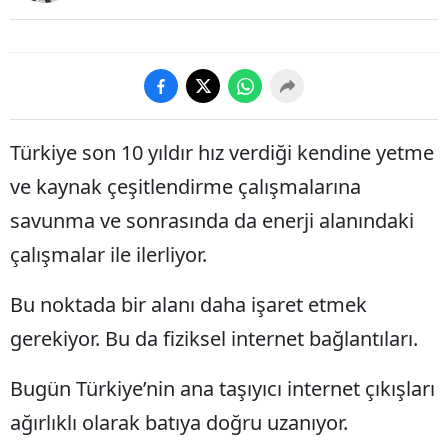
Türkiye son 10 yıldır hız verdiği kendine yetme
ve kaynak çeşitlendirme çalışmalarına
savunma ve sonrasında da enerji alanındaki
çalışmalar ile ilerliyor.
Bu noktada bir alanı daha işaret etmek
gerekiyor. Bu da fiziksel internet bağlantıları.
Bugün Türkiye’nin ana taşıyıcı internet çıkışları
ağırlıklı olarak batıya doğru uzanıyor.