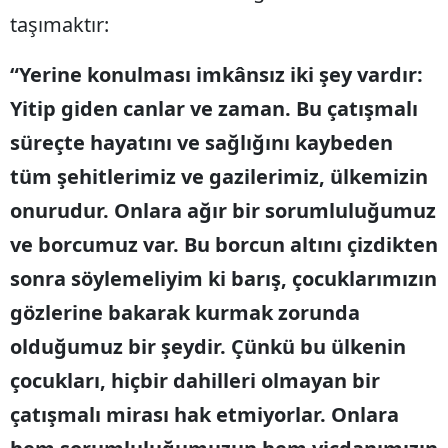
taşımaktır:
“Yerine konulması imkânsız iki şey vardır:
Yitip giden canlar ve zaman. Bu çatışmalı
süreçte hayatını ve sağlığını kaybeden
tüm şehitlerimiz ve gazilerimiz, ülkemizin
onurudur. Onlara ağır bir sorumluluğumuz
ve borcumuz var. Bu borcun altını çizdikten
sonra söylemeliyim ki barış, çocuklarımızın
gözlerine bakarak kurmak zorunda
olduğumuz bir şeydir. Çünkü bu ülkenin
çocukları, hiçbir dahilleri olmayan bir
çatışmalı mirası hak etmiyorlar. Onlara