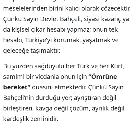
meselelerinden birini kalıcı olarak çözecektir.
Çünkü Sayın Devlet Bahçeli, siyasi kazanç ya
da kişisel çıkar hesabı yapmaz; onun tek
hesabı, Türkiye’yi korumak, yaşatmak ve
geleceğe taşımaktır.
Bu yüzden sağduyulu her Türk ve her Kürt,
samimi bir vicdanla onun için
“Ömrüne
bereket”
duasını etmektedir. Çünkü Sayın
Bahçeli’nin durduğu yer; ayrıştıran değil
birleştiren, kavga değil çözüm, ayrılık değil
kardeşlik zeminidir.