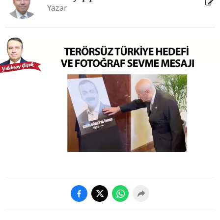
Yazar