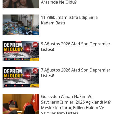
Arasında Ne Oldu?
11 Yıllık Imam Istifa Edip Sırra
Kadem Bastı
9 Ağustos 2026 Afad Son Depremler
Listesi!
7 Ağustos 2026 Afad Son Depremler
Listesi!
Görevden Alınan Hakim Ve
Savcıların Isimleri 2026 Açıklandı Mı?
Meslekten Ihraç Edilen Hakim Ve
Savcılar Isim Listesi