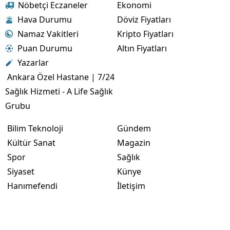
Nöbetçi Eczaneler
Ekonomi
Hava Durumu
Döviz Fiyatları
Namaz Vakitleri
Kripto Fiyatları
Puan Durumu
Altın Fiyatları
Yazarlar
Ankara Özel Hastane | 7/24
Sağlık Hizmeti - A Life Sağlık
Grubu
Bilim Teknoloji
Gündem
Kültür Sanat
Magazin
Spor
Sağlık
Siyaset
Künye
Hanımefendi
İletişim